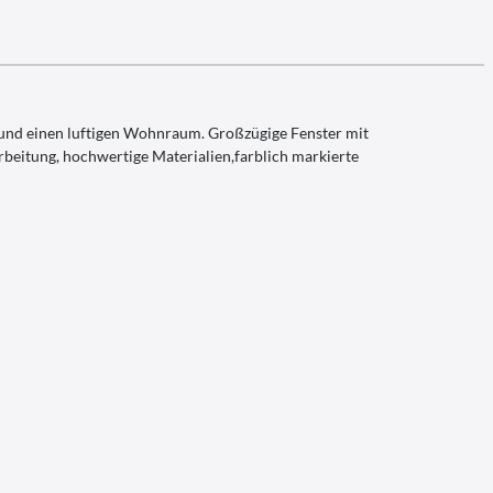
en und einen luftigen Wohnraum. Großzügige Fenster mit
beitung, hochwertige Materialien,farblich markierte