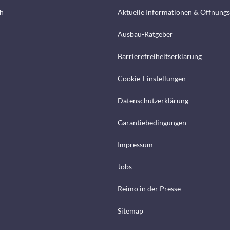
h
Aktuelle Informationen & Öffnungs
Ausbau-Ratgeber
Barrierefreiheitserklärung
Cookie-Einstellungen
Datenschutzerklärung
Garantiebedingungen
Impressum
Jobs
Reimo in der Presse
Sitemap