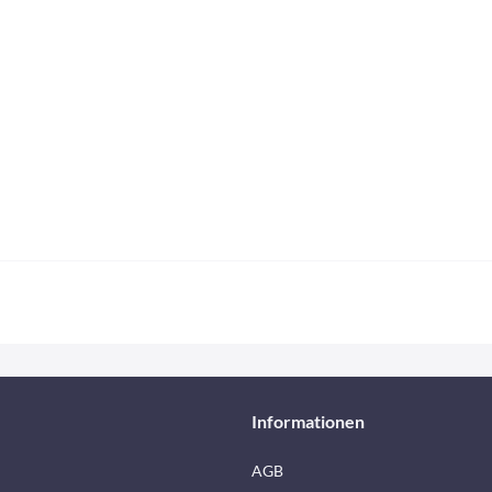
Informationen
AGB