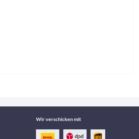
Wir verschicken mit