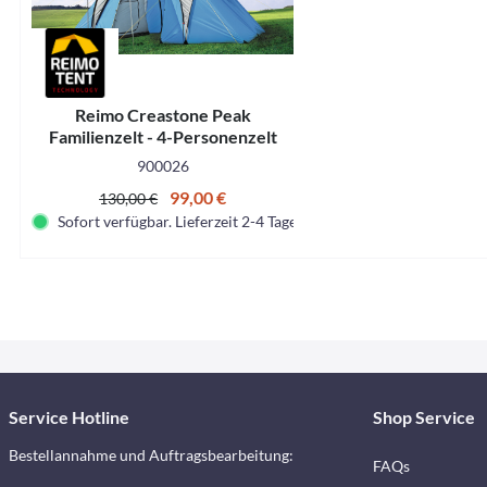
Reimo Creastone Peak
Familienzelt - 4-Personenzelt
900026
99,00 €
130,00 €
Sofort verfügbar. Lieferzeit 2-4 Tage.
Service Hotline
Shop Service
Bestellannahme und Auftragsbearbeitung:
FAQs