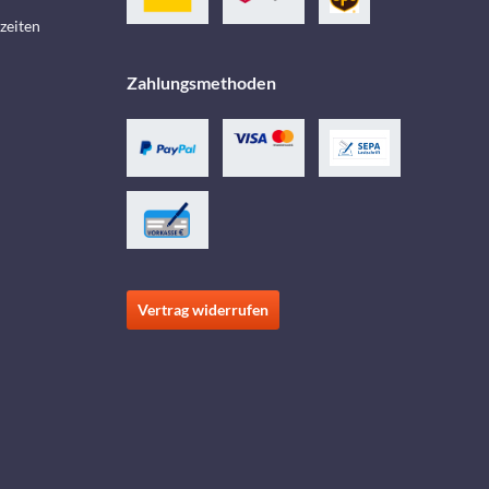
zeiten
Zahlungsmethoden
Vertrag widerrufen