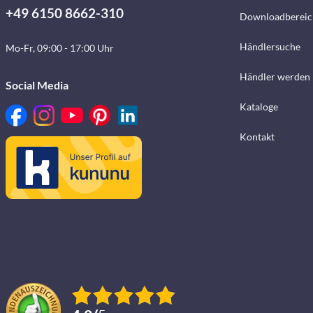
+49 6150 8662-310
Downloadbereic
Händlersuche
Mo-Fr, 09:00 - 17:00 Uhr
Händler werden
Social Media
Kataloge
Kontakt