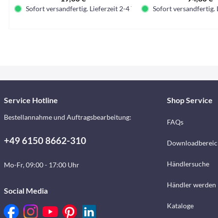
Sofort versandfertig. Lieferzeit 2-4 Tage.
Sofort versandfertig. 
Service Hotline
Shop Service
Bestellannahme und Auftragsbearbeitung:
FAQs
+49 6150 8662-310
Downloadbereic
Händlersuche
Mo-Fr, 09:00 - 17:00 Uhr
Händler werden
Social Media
Kataloge