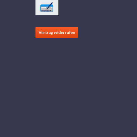
Vertrag widerrufen