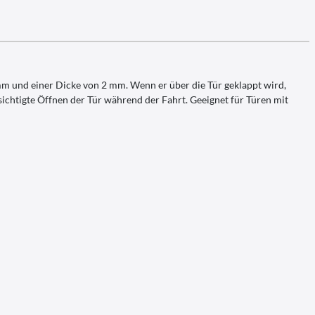
m und einer Dicke von 2 mm. Wenn er über die Tür geklappt wird,
sichtigte Öffnen der Tür während der Fahrt. Geeignet für Türen mit