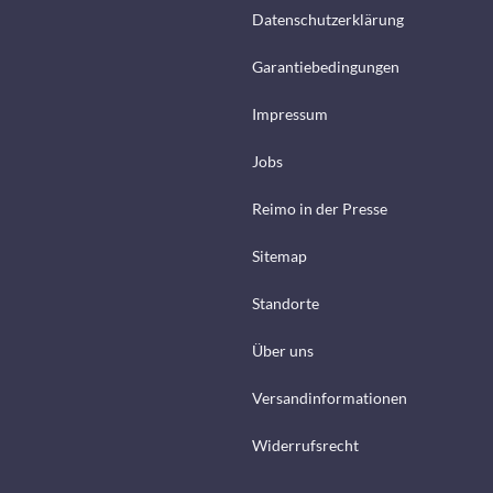
Datenschutzerklärung
Garantiebedingungen
Impressum
Jobs
Reimo in der Presse
Sitemap
Standorte
Über uns
Versandinformationen
Widerrufsrecht