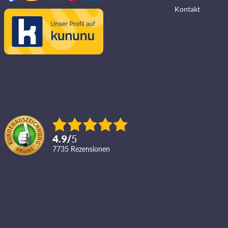
Kontakt
4.9
/
5
7735
Rezensionen