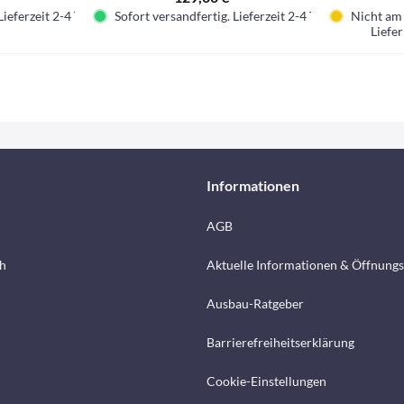
Lieferzeit 2-4 Tage.
Sofort versandfertig. Lieferzeit 2-4 Tage.
Nicht am 
Liefer
Informationen
AGB
h
Aktuelle Informationen & Öffnungs
Ausbau-Ratgeber
Barrierefreiheitserklärung
Cookie-Einstellungen