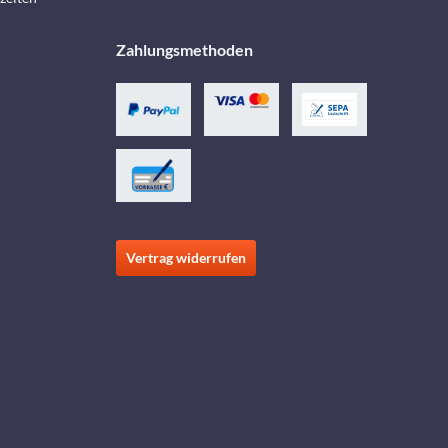
Zahlungsmethoden
Vertrag widerrufen