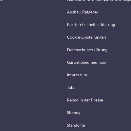
Ausbau-Ratgeber
Barrierefreiheitserklärung
Cookie-Einstellungen
Datenschutzerklärung
Garantiebedingungen
Impressum
Jobs
Reimo in der Presse
Sitemap
Standorte