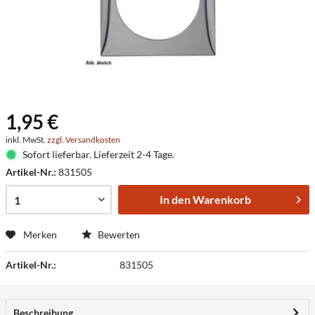
1,95 €
inkl. MwSt.
zzgl. Versandkosten
Sofort lieferbar. Lieferzeit 2-4 Tage.
Artikel-Nr.:
831505
In den
Warenkorb
Merken
Bewerten
Artikel-Nr.:
831505
Beschreibung