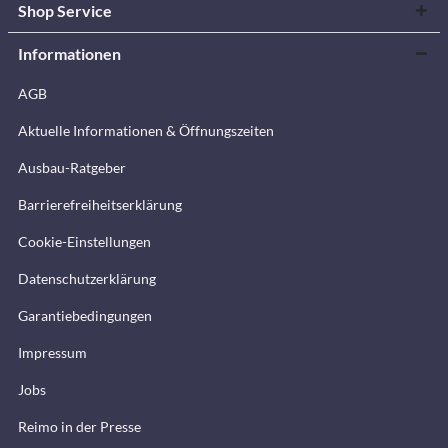
Shop Service
Informationen
AGB
Aktuelle Informationen & Öffnungszeiten
Ausbau-Ratgeber
Barrierefreiheitserklärung
Cookie-Einstellungen
Datenschutzerklärung
Garantiebedingungen
Impressum
Jobs
Reimo in der Presse