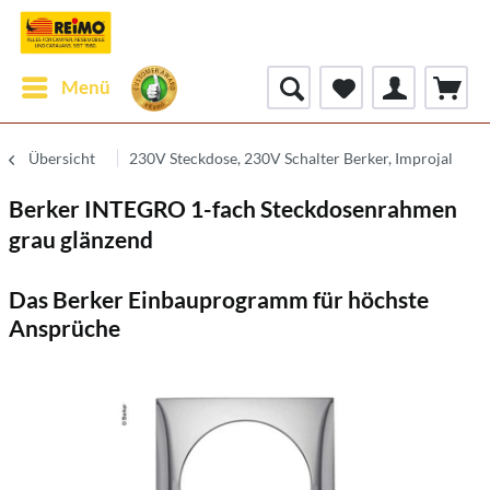
Menü
Übersicht
230V Steckdose, 230V Schalter Berker, Improjal
Berker INTEGRO 1-fach Steckdosenrahmen
grau glänzend
Das Berker Einbauprogramm für höchste
Ansprüche