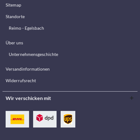
Sitemap
Standorte
Reimo - Egelsbach
Über uns
Unternehmensgeschichte
Versandinformationen
Widerrufsrecht
Wir verschicken mit