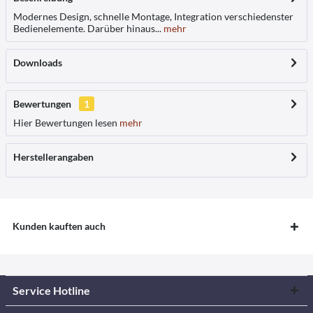
Modernes Design, schnelle Montage, Integration verschiedenster
Bedienelemente. Darüber hinaus...
mehr
Downloads
Bewertungen
1
Hier Bewertungen lesen
mehr
Herstellerangaben
Kunden kauften auch
Service Hotline