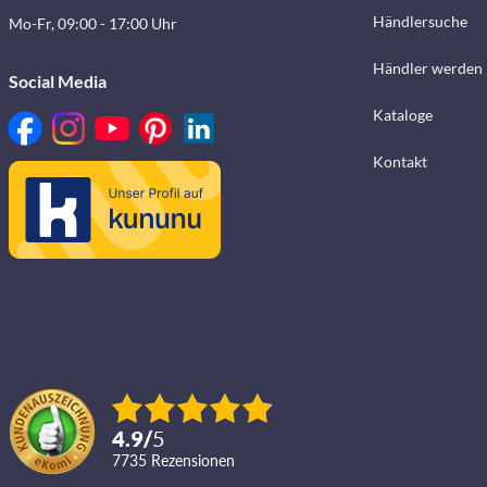
Händlersuche
Mo-Fr, 09:00 - 17:00 Uhr
Händler werden
Social Media
Kataloge
Kontakt
4.9
/
5
7735
Rezensionen