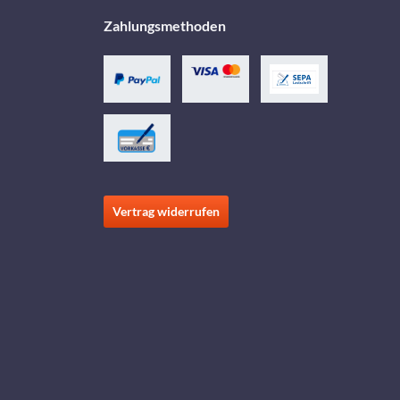
Zahlungsmethoden
Vertrag widerrufen