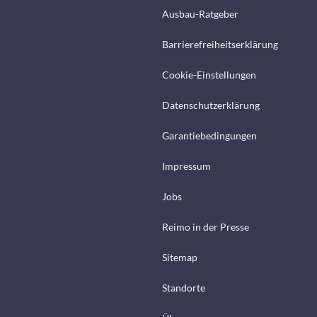
Ausbau-Ratgeber
Barrierefreiheitserklärung
Cookie-Einstellungen
Datenschutzerklärung
Garantiebedingungen
Impressum
Jobs
Reimo in der Presse
Sitemap
Standorte