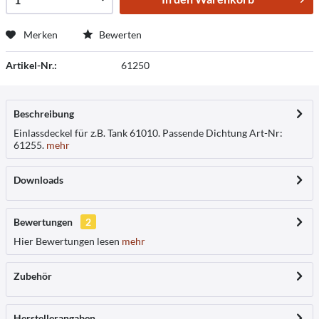
Merken
Bewerten
Artikel-Nr.:
61250
Beschreibung
Einlassdeckel für z.B. Tank 61010. Passende Dichtung Art-Nr:
61255.
mehr
Downloads
Bewertungen
2
Hier Bewertungen lesen
mehr
Zubehör
Herstellerangaben