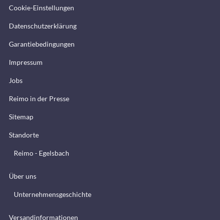
Cookie-Einstellungen
Datenschutzerklärung
Garantiebedingungen
Impressum
Jobs
Reimo in der Presse
Sitemap
Standorte
Reimo - Egelsbach
Über uns
Unternehmensgeschichte
Versandinformationen