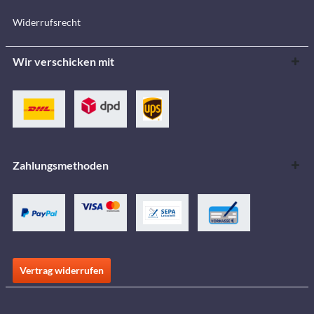
Widerrufsrecht
Wir verschicken mit
Zahlungsmethoden
Vertrag widerrufen