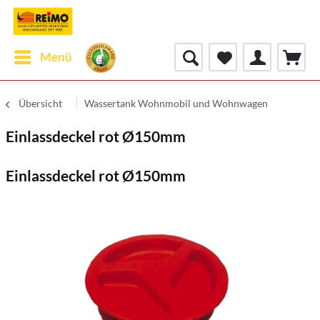
Menü
Übersicht
Wassertank Wohnmobil und Wohnwagen
Einlassdeckel rot Ø150mm
Einlassdeckel rot Ø150mm