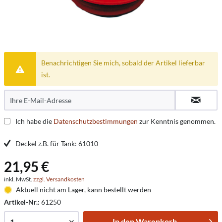
Benachrichtigen Sie mich, sobald der Artikel lieferbar
ist.
Ich habe die
Datenschutzbestimmungen
zur Kenntnis genommen.
Deckel z.B. für Tank: 61010
21,95 €
inkl. MwSt.
zzgl. Versandkosten
Aktuell nicht am Lager, kann bestellt werden
Artikel-Nr.:
61250
In den
Warenkorb