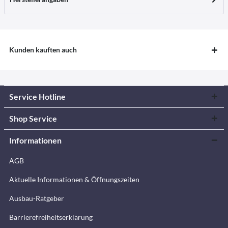
Kunden kauften auch
Service Hotline
Shop Service
Informationen
AGB
Aktuelle Informationen & Öffnungszeiten
Ausbau-Ratgeber
Barrierefreiheitserklärung