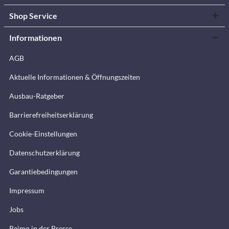
Shop Service
Informationen
AGB
Aktuelle Informationen & Öffnungszeiten
Ausbau-Ratgeber
Barrierefreiheitserklärung
Cookie-Einstellungen
Datenschutzerklärung
Garantiebedingungen
Impressum
Jobs
Reimo in der Presse