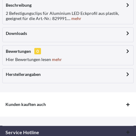
Beschreibung
2 Befestigungsclips für Aluminium LED Eckprofil aus plastik,
geeignet für die Art.-Nr.: 829991....
mehr
Downloads
Bewertungen
0
Hier Bewertungen lesen
mehr
Herstellerangaben
Kunden kauften auch
Service Hotline