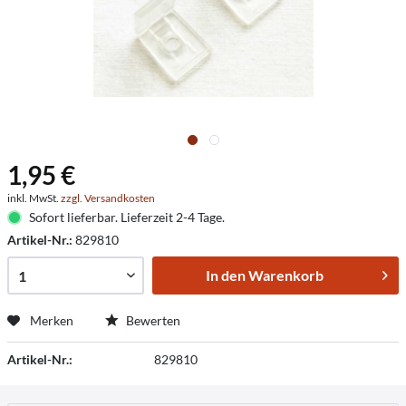
1,95 €
inkl. MwSt.
zzgl. Versandkosten
Sofort lieferbar. Lieferzeit 2-4 Tage.
Artikel-Nr.:
829810
In den
Warenkorb
Merken
Bewerten
Artikel-Nr.:
829810