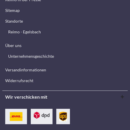
Sitemap
Standorte
Reimo - Egelsbach
Über uns
Unternehmensgeschichte
Versandinformationen
Widerrufsrecht
Wir verschicken mit