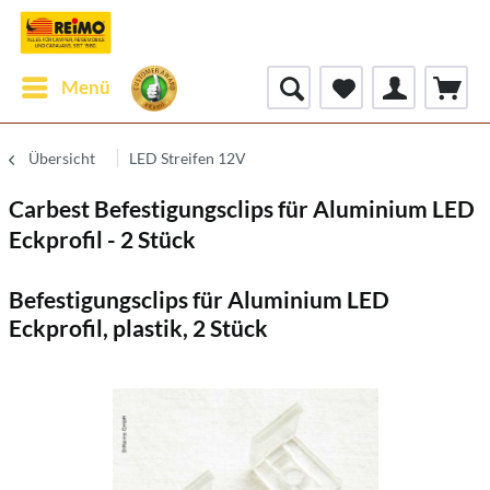
Menü
Übersicht
LED Streifen 12V
Carbest Befestigungsclips für Aluminium LED
Eckprofil - 2 Stück
Befestigungsclips für Aluminium LED
Eckprofil, plastik, 2 Stück