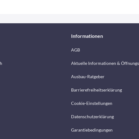
Informationen
AGB
h
Aktuelle Informationen & Öffnungs
Ausbau-Ratgeber
Barrierefreiheitserklärung
Cookie-Einstellungen
Datenschutzerklärung
Garantiebedingungen