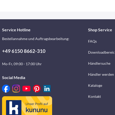
Service Hotline
Shop Service
Bestellannahme und Auftragsbearbeitung:
FAQs
+49 6150 8662-310
Downloadbereic
Händlersuche
Mo-Fr, 09:00 - 17:00 Uhr
Händler werden
Social Media
Kataloge
Kontakt