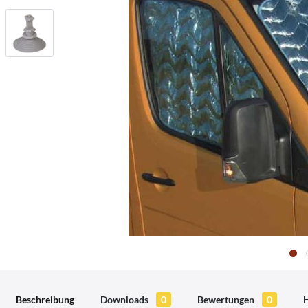
Beschreibung
Downloads
0
Bewertungen
0
H