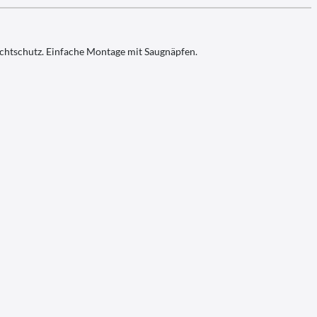
ichtschutz. Einfache Montage mit Saugnäpfen.