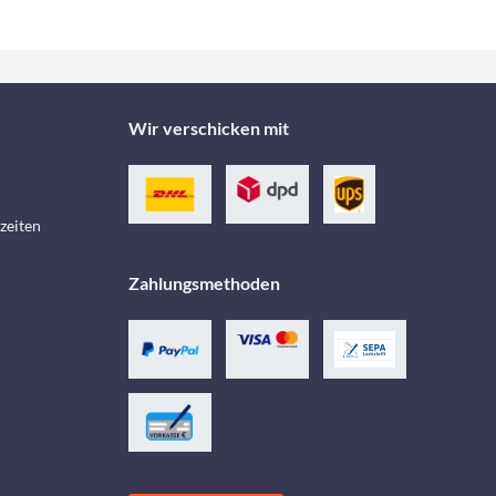
Wir verschicken mit
zeiten
Zahlungsmethoden