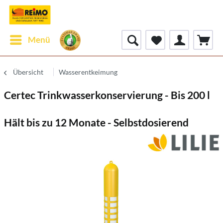
Menü
Übersicht
Wasserentkeimung
Certec Trinkwasserkonservierung - Bis 200 l
Hält bis zu 12 Monate - Selbstdosierend