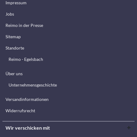
Impressum
Jobs
Reimo in der Presse
Sitemap
Standorte
Reimo - Egelsbach
Über uns
Unternehmensgeschichte
Versandinformationen
Widerrufsrecht
Wir verschicken mit