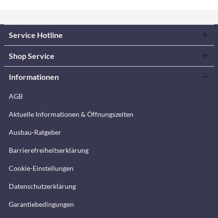
Service Hotline
Shop Service
Informationen
AGB
Aktuelle Informationen & Öffnungszeiten
Ausbau-Ratgeber
Barrierefreiheitserklärung
Cookie-Einstellungen
Datenschutzerklärung
Garantiebedingungen