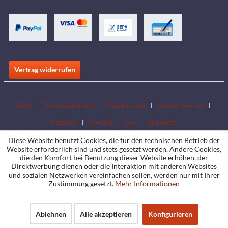
Vertrag widerrufen
FAQs
Downloadbereich
Händlersuche
Händler werden
Kataloge
Kontakt
Jobs
Standorte
Diese Website benutzt Cookies, die für den technischen Betrieb der
Website erforderlich sind und stets gesetzt werden. Andere Cookies,
die den Komfort bei Benutzung dieser Website erhöhen, der
Direktwerbung dienen oder die Interaktion mit anderen Websites
und sozialen Netzwerken vereinfachen sollen, werden nur mit Ihrer
Zustimmung gesetzt.
Mehr Informationen
Ablehnen
Alle akzeptieren
Konfigurieren