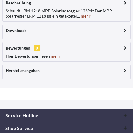
Beschreibung
Schaudt LRM 1218 MPP Solarladeregler 12 Volt Der MPP-
Solarregler LRM 1218 ist ein getakteter...
mehr
Downloads
Bewertungen
0
Hier Bewertungen lesen
mehr
Herstellerangaben
Service Hotline
Shop Service