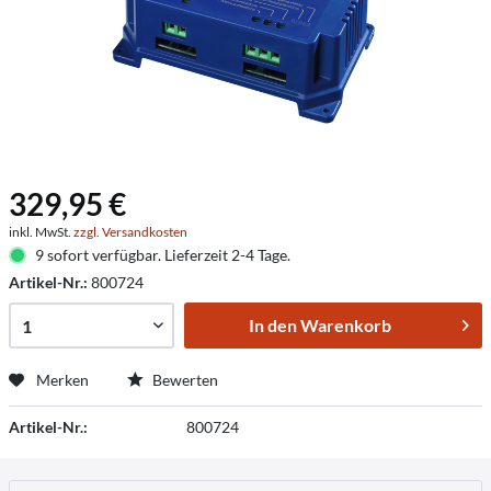
329,95 €
inkl. MwSt.
zzgl. Versandkosten
9 sofort verfügbar. Lieferzeit 2-4 Tage.
Artikel-Nr.:
800724
In den
Warenkorb
Merken
Bewerten
Artikel-Nr.:
800724