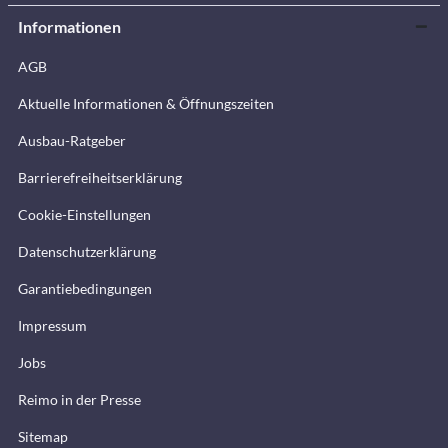
Informationen
AGB
Aktuelle Informationen & Öffnungszeiten
Ausbau-Ratgeber
Barrierefreiheitserklärung
Cookie-Einstellungen
Datenschutzerklärung
Garantiebedingungen
Impressum
Jobs
Reimo in der Presse
Sitemap