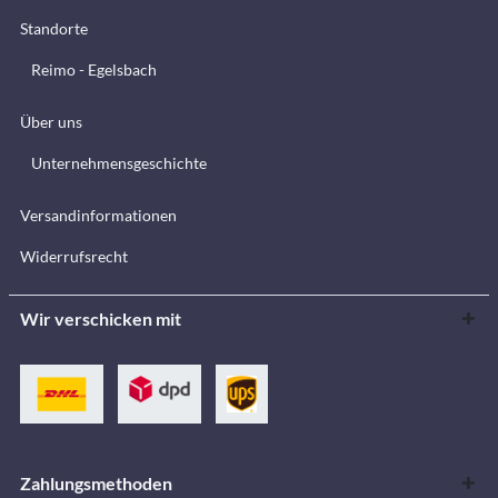
Standorte
Reimo - Egelsbach
Über uns
Unternehmensgeschichte
Versandinformationen
Widerrufsrecht
Wir verschicken mit
Zahlungsmethoden