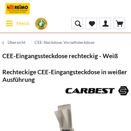
Menü
Übersicht
CEE-Steckdose, Vorzeltsteckdose
CEE-Eingangssteckdose rechteckig - Weiß
Rechteckige CEE-Eingangsteckdose in weißer
Ausführung