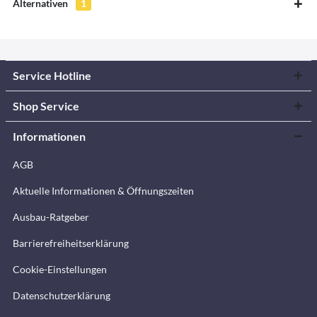
Alternativen
1
Service Hotline
Shop Service
Informationen
AGB
Aktuelle Informationen & Öffnungszeiten
Ausbau-Ratgeber
Barrierefreiheitserklärung
Cookie-Einstellungen
Datenschutzerklärung