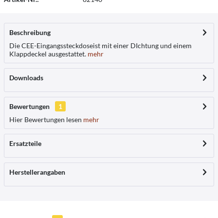
Beschreibung
Die CEE-Eingangssteckdoseist mit einer DIchtung und einem
Klappdeckel ausgestattet.
mehr
Downloads
Bewertungen
1
Hier Bewertungen lesen
mehr
Ersatzteile
Herstellerangaben