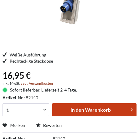
Weiße Ausführung
Rechteckige Steckdose
16,95 €
inkl. MwSt.
zzgl. Versandkosten
Sofort lieferbar. Lieferzeit 2-4 Tage.
Artikel-Nr.:
82140
In den
Warenkorb
Merken
Bewerten
Artikel-Nr.:
82140