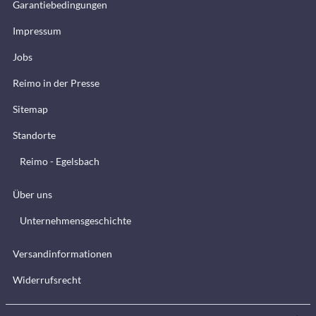
Garantiebedingungen
Impressum
Jobs
Reimo in der Presse
Sitemap
Standorte
Reimo - Egelsbach
Über uns
Unternehmensgeschichte
Versandinformationen
Widerrufsrecht