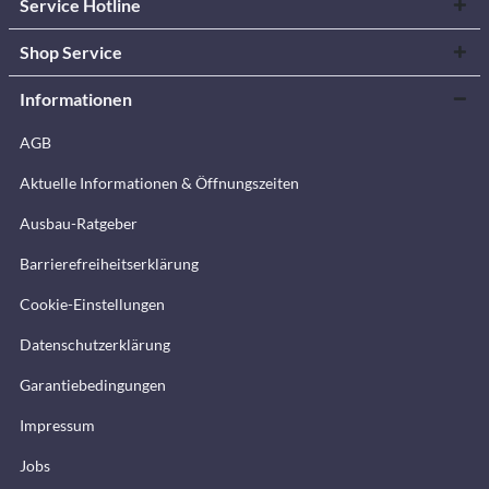
Service Hotline
Shop Service
Informationen
AGB
Aktuelle Informationen & Öffnungszeiten
Ausbau-Ratgeber
Barrierefreiheitserklärung
Cookie-Einstellungen
Datenschutzerklärung
Garantiebedingungen
Impressum
Jobs