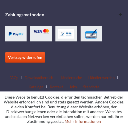
Zahlungsmethoden
Vertrag widerrufen
FAQs
Downloadbereich
Händlersuche
Händler werden
Kataloge
Kontakt
Jobs
Standorte
Diese Website benutzt Cookies, die für den technischen Betrieb der
Website erforderlich sind und stets gesetzt werden. Andere Cookies,
die den Komfort bei Benutzung dieser Website erhöhen, der
Direktwerbung dienen oder die Interaktion mit anderen Websites
und sozialen Netzwerken vereinfachen sollen, werden nur mit Ihrer
Zustimmung gesetzt.
Mehr Informationen