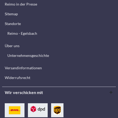
Reimo in der Presse
Sitemap
Standorte
Reimo - Egelsbach
Über uns
Unternehmensgeschichte
Versandinformationen
Widerrufsrecht
Wir verschicken mit