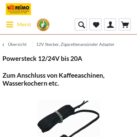
Menü
Übersicht
12V Stecker, Zigarettenanzünder Adapter
Powersteck 12/24V bis 20A
Zum Anschluss von Kaffeeaschinen,
Wasserkochern etc.