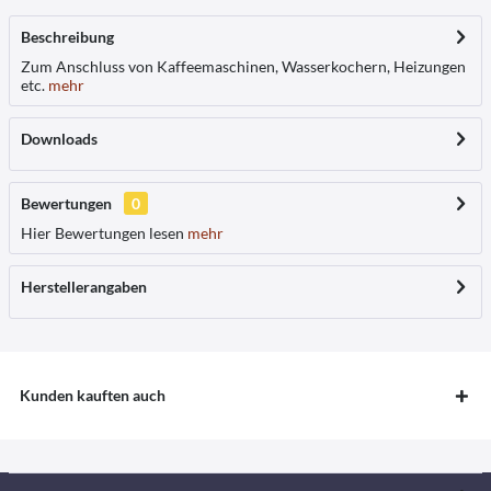
Beschreibung
Zum Anschluss von Kaffeemaschinen, Wasserkochern, Heizungen
etc.
mehr
Downloads
Bewertungen
0
Hier Bewertungen lesen
mehr
Herstellerangaben
Kunden kauften auch