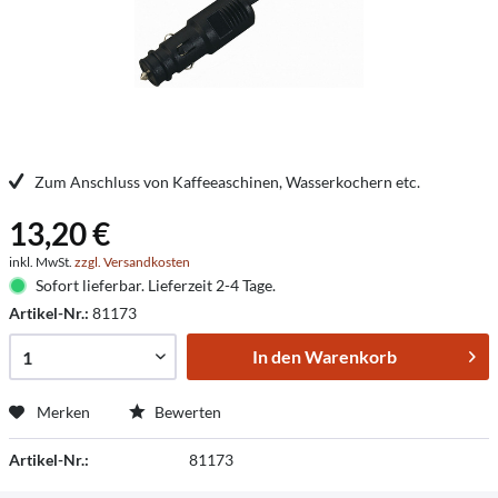
Zum Anschluss von Kaffeeaschinen, Wasserkochern etc.
13,20 €
inkl. MwSt.
zzgl. Versandkosten
Sofort lieferbar. Lieferzeit 2-4 Tage.
Artikel-Nr.:
81173
In den
Warenkorb
Merken
Bewerten
Artikel-Nr.:
81173