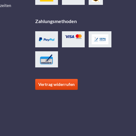
zeiten
Zahlungsmethoden
Vertrag widerrufen