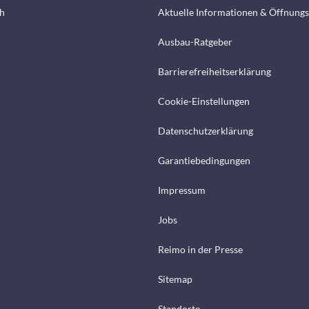
h
Aktuelle Informationen & Öffnungs
Ausbau-Ratgeber
Barrierefreiheitserklärung
Cookie-Einstellungen
Datenschutzerklärung
Garantiebedingungen
Impressum
Jobs
Reimo in der Presse
Sitemap
Standorte