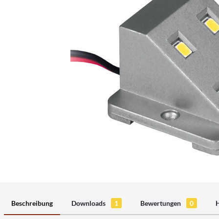
Beschreibung
Downloads
1
Bewertungen
0
H