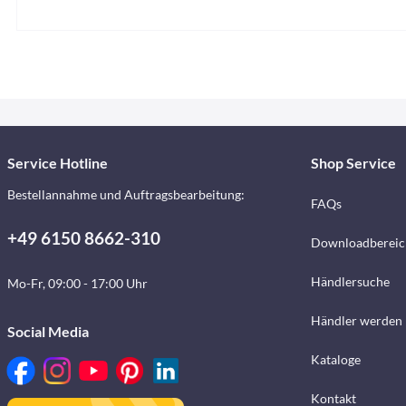
Service Hotline
Shop Service
Bestellannahme und Auftragsbearbeitung:
FAQs
+49 6150 8662-310
Downloadbereic
Händlersuche
Mo-Fr, 09:00 - 17:00 Uhr
Händler werden
Social Media
Kataloge
Kontakt