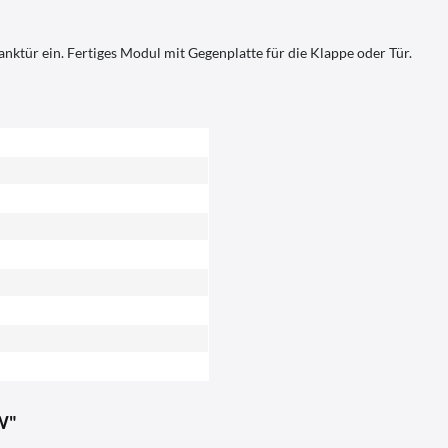
ktür ein. Fertiges Modul mit Gegenplatte für die Klappe oder Tür.
 W"