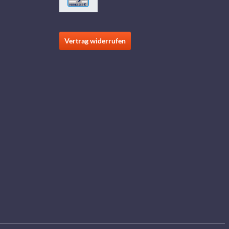
Vertrag widerrufen