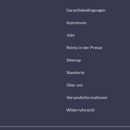
Garantiebedingungen
Impressum
Jobs
Reimo in der Presse
Sitemap
Standorte
Über uns
Versandinformationen
Widerrufsrecht