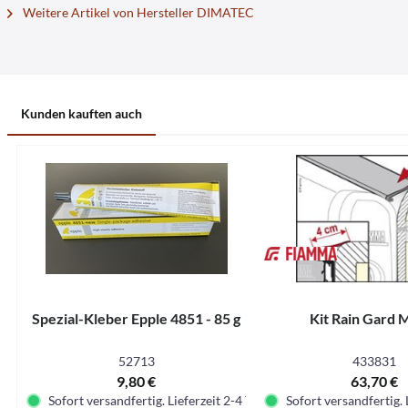
Weitere Artikel von Hersteller DIMATEC
Kunden kauften auch
Spezial-Kleber Epple 4851 - 85 g
Kit Rain Gard 
52713
433831
9,80 €
63,70 €
Sofort versandfertig. Lieferzeit 2-4 Tage.
Sofort versandfertig. 