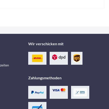
Wir verschicken mit
zeiten
Zahlungsmethoden