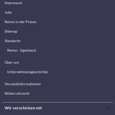
Impressum
Jobs
Reimo in der Presse
Sitemap
Standorte
Reimo - Egelsbach
Über uns
Unternehmensgeschichte
Versandinformationen
Widerrufsrecht
Wir verschicken mit