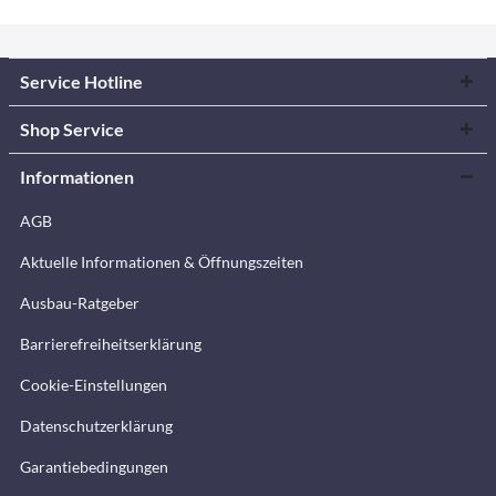
Service Hotline
Shop Service
Informationen
AGB
Aktuelle Informationen & Öffnungszeiten
Ausbau-Ratgeber
Barrierefreiheitserklärung
Cookie-Einstellungen
Datenschutzerklärung
Garantiebedingungen