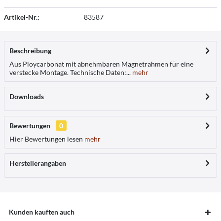
Artikel-Nr.:
83587
Beschreibung
Aus Ploycarbonat mit abnehmbaren Magnetrahmen für eine
verstecke Montage. Technische Daten:...
mehr
Downloads
Bewertungen
0
Hier Bewertungen lesen
mehr
Herstellerangaben
Kunden kauften auch