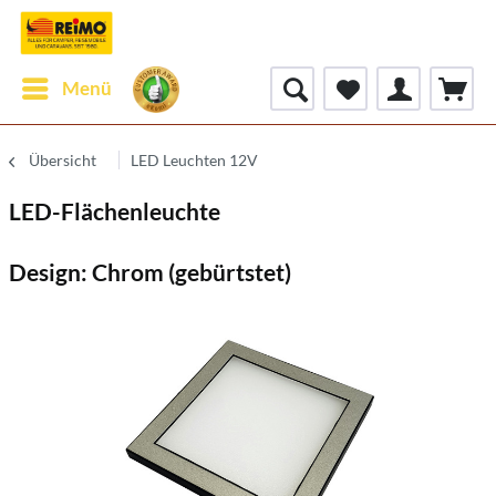
Menü
Übersicht
LED Leuchten 12V
LED-Flächenleuchte
Design: Chrom (gebürtstet)