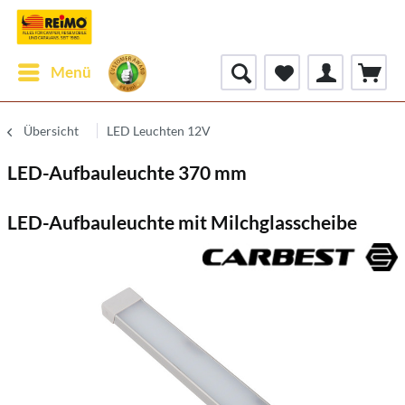
Menü
Übersicht
LED Leuchten 12V
LED-Aufbauleuchte 370 mm
LED-Aufbauleuchte mit Milchglasscheibe