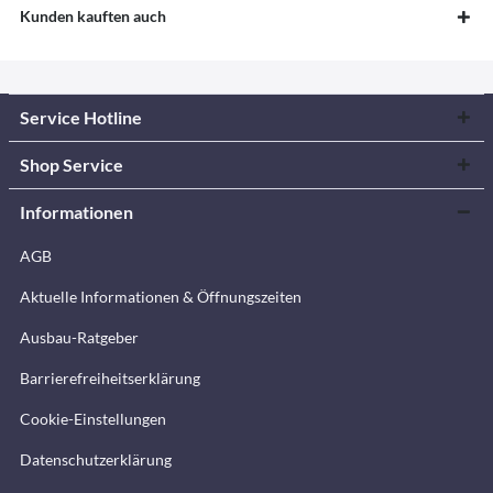
Kunden kauften auch
Service Hotline
Shop Service
Informationen
AGB
Aktuelle Informationen & Öffnungszeiten
Ausbau-Ratgeber
Barrierefreiheitserklärung
Cookie-Einstellungen
Datenschutzerklärung