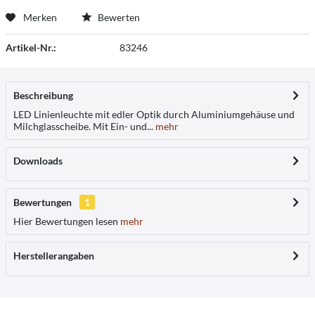
Merken
Bewerten
Artikel-Nr.:
83246
Beschreibung
LED Linienleuchte mit edler Optik durch Aluminiumgehäuse und
Milchglasscheibe. Mit Ein- und...
mehr
Downloads
Bewertungen
1
Hier Bewertungen lesen
mehr
Herstellerangaben