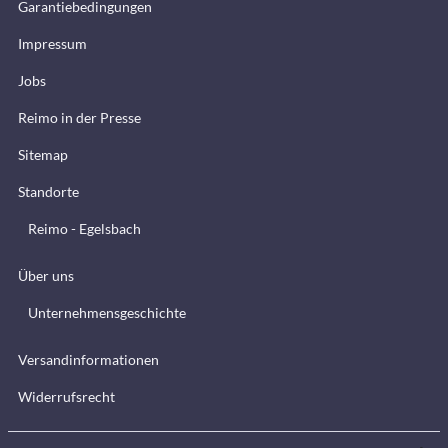
Garantiebedingungen
Impressum
Jobs
Reimo in der Presse
Sitemap
Standorte
Reimo - Egelsbach
Über uns
Unternehmensgeschichte
Versandinformationen
Widerrufsrecht