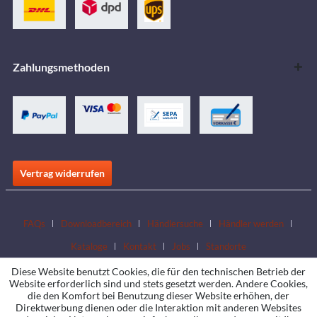
Zahlungsmethoden
Vertrag widerrufen
FAQs
Downloadbereich
Händlersuche
Händler werden
Kataloge
Kontakt
Jobs
Standorte
Diese Website benutzt Cookies, die für den technischen Betrieb der
Website erforderlich sind und stets gesetzt werden. Andere Cookies,
die den Komfort bei Benutzung dieser Website erhöhen, der
Direktwerbung dienen oder die Interaktion mit anderen Websites