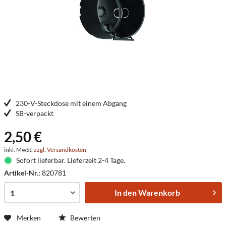
230-V-Steckdose mit einem Abgang
SB-verpackt
2,50 €
inkl. MwSt.
zzgl. Versandkosten
Sofort lieferbar. Lieferzeit 2-4 Tage.
Artikel-Nr.:
820781
In den
Warenkorb
Merken
Bewerten