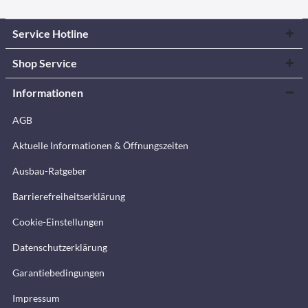
Service Hotline
Shop Service
Informationen
AGB
Aktuelle Informationen & Öffnungszeiten
Ausbau-Ratgeber
Barrierefreiheitserklärung
Cookie-Einstellungen
Datenschutzerklärung
Garantiebedingungen
Impressum