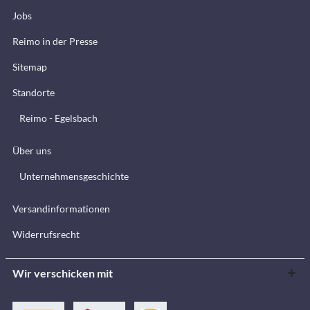
Jobs
Reimo in der Presse
Sitemap
Standorte
Reimo - Egelsbach
Über uns
Unternehmensgeschichte
Versandinformationen
Widerrufsrecht
Wir verschicken mit