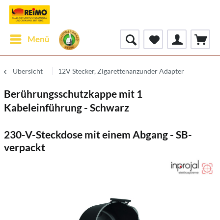
Menü
Übersicht
12V Stecker, Zigarettenanzünder Adapter
Berührungsschutzkappe mit 1
Kabeleinführung - Schwarz
230-V-Steckdose mit einem Abgang - SB-
verpackt