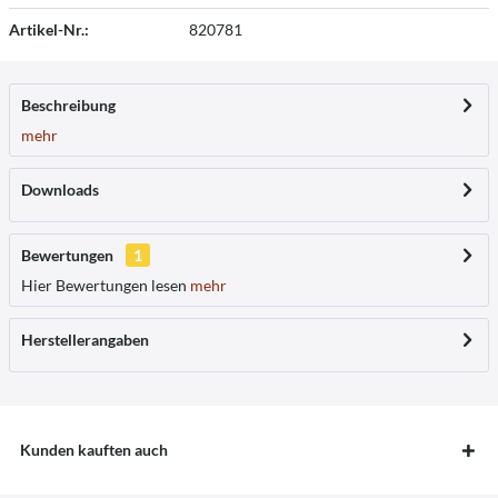
Artikel-Nr.:
820781
Beschreibung
mehr
Downloads
Bewertungen
1
Hier Bewertungen lesen
mehr
Herstellerangaben
Kunden kauften auch