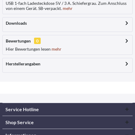
USB 1-fach Ladesteckdose 5V / 3 A. Schiefergrau. Zum Anschluss
von einem Gerät. SB-verpackt.
mehr
Downloads
Bewertungen
0
Hier Bewertungen lesen
mehr
Herstellerangaben
Service Hotline
Shop Service