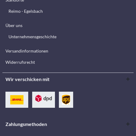
Reimo - Egelsbach
Über uns
Unternehmensgeschichte
Versandinformationen
Widerrufsrecht
Wir verschicken mit
Zahlungsmethoden