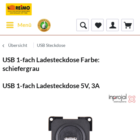
Menü
Übersicht
USB Steckdose
USB 1-fach Ladesteckdose Farbe:
schiefergrau
USB 1-fach Ladesteckdose 5V, 3A