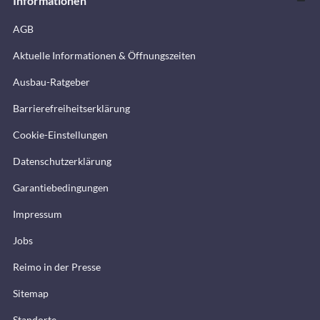
Informationen
AGB
Aktuelle Informationen & Öffnungszeiten
Ausbau-Ratgeber
Barrierefreiheitserklärung
Cookie-Einstellungen
Datenschutzerklärung
Garantiebedingungen
Impressum
Jobs
Reimo in der Presse
Sitemap
Standorte