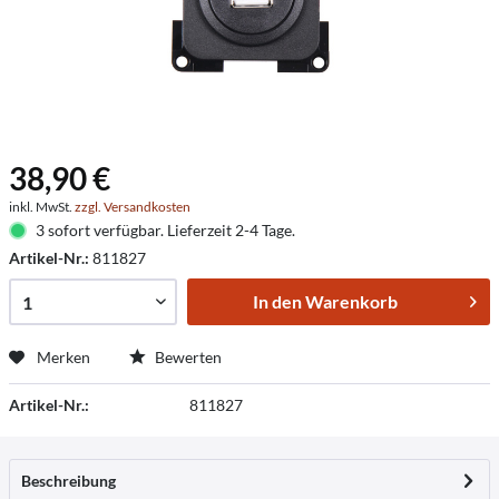
38,90 €
inkl. MwSt.
zzgl. Versandkosten
3 sofort verfügbar. Lieferzeit 2-4 Tage.
Artikel-Nr.:
811827
In den
Warenkorb
Merken
Bewerten
Artikel-Nr.:
811827
Beschreibung