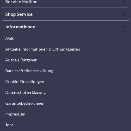
Service Hotline
Shop Service
Informationen
AGB
Aktuelle Informationen & Öffnungszeiten
Ausbau-Ratgeber
Barrierefreiheitserklärung
Cookie-Einstellungen
Datenschutzerklärung
Garantiebedingungen
Impressum
Jobs