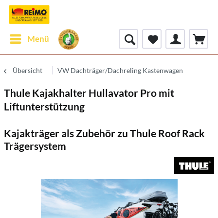
Menü
Übersicht
VW Dachträger/Dachreling Kastenwagen
Thule Kajakhalter Hullavator Pro mit
Liftunterstützung
Kajakträger als Zubehör zu Thule Roof Rack
Trägersystem