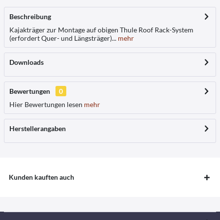
Beschreibung
Kajakträger zur Montage auf obigen Thule Roof Rack-System
(erfordert Quer- und Längsträger)...
mehr
Downloads
Bewertungen
0
Hier Bewertungen lesen
mehr
Herstellerangaben
Kunden kauften auch