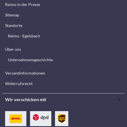
Reimo in der Presse
Sitemap
Standorte
Reimo - Egelsbach
Über uns
Unternehmensgeschichte
Versandinformationen
Widerrufsrecht
Wir verschicken mit