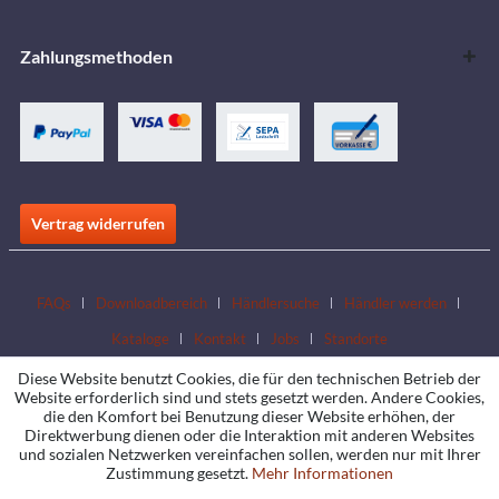
Zahlungsmethoden
Vertrag widerrufen
FAQs
Downloadbereich
Händlersuche
Händler werden
Kataloge
Kontakt
Jobs
Standorte
Diese Website benutzt Cookies, die für den technischen Betrieb der
Website erforderlich sind und stets gesetzt werden. Andere Cookies,
die den Komfort bei Benutzung dieser Website erhöhen, der
Direktwerbung dienen oder die Interaktion mit anderen Websites
und sozialen Netzwerken vereinfachen sollen, werden nur mit Ihrer
Zustimmung gesetzt.
Mehr Informationen