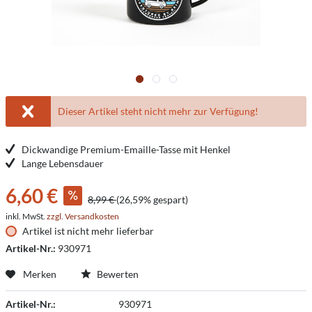
Dieser Artikel steht nicht mehr zur Verfügung!
Dickwandige Premium-Emaille-Tasse mit Henkel
Lange Lebensdauer
6,60 €
8,99 €
(26,59% gespart)
inkl. MwSt.
zzgl. Versandkosten
Artikel ist nicht mehr lieferbar
Artikel-Nr.:
930971
Merken
Bewerten
Artikel-Nr.:
930971