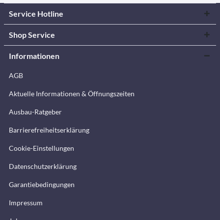
Service Hotline
Shop Service
Informationen
AGB
Aktuelle Informationen & Öffnungszeiten
Ausbau-Ratgeber
Barrierefreiheitserklärung
Cookie-Einstellungen
Datenschutzerklärung
Garantiebedingungen
Impressum