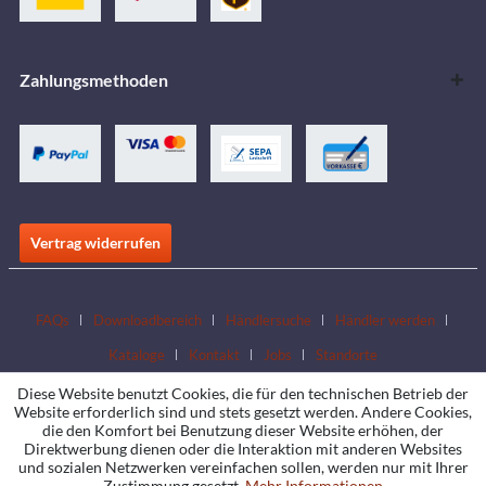
Zahlungsmethoden
Vertrag widerrufen
FAQs
Downloadbereich
Händlersuche
Händler werden
Kataloge
Kontakt
Jobs
Standorte
Diese Website benutzt Cookies, die für den technischen Betrieb der
Website erforderlich sind und stets gesetzt werden. Andere Cookies,
die den Komfort bei Benutzung dieser Website erhöhen, der
Direktwerbung dienen oder die Interaktion mit anderen Websites
und sozialen Netzwerken vereinfachen sollen, werden nur mit Ihrer
Zustimmung gesetzt.
Mehr Informationen