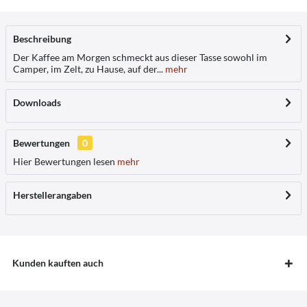
Beschreibung
Der Kaffee am Morgen schmeckt aus dieser Tasse sowohl im
Camper, im Zelt, zu Hause, auf der...
mehr
Downloads
Bewertungen
0
Hier Bewertungen lesen
mehr
Herstellerangaben
Kunden kauften auch