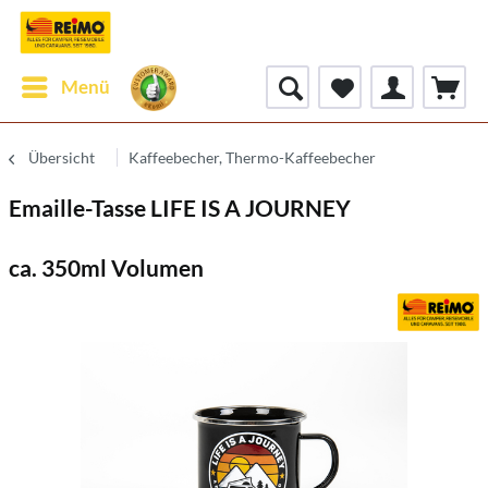
Menü
Übersicht
Kaffeebecher, Thermo-Kaffeebecher
Emaille-Tasse LIFE IS A JOURNEY
ca. 350ml Volumen