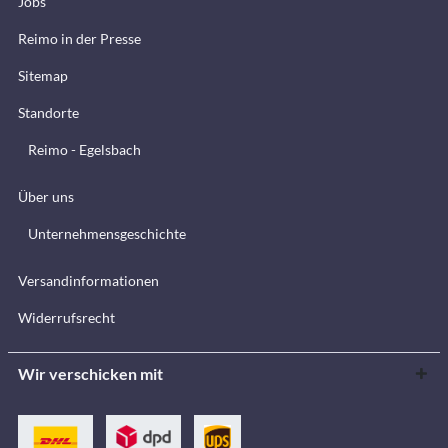
Jobs
Reimo in der Presse
Sitemap
Standorte
Reimo - Egelsbach
Über uns
Unternehmensgeschichte
Versandinformationen
Widerrufsrecht
Wir verschicken mit