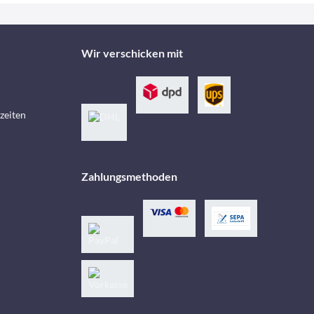
Wir verschicken mit
zeiten
Zahlungsmethoden