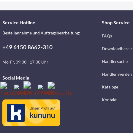
Service Hotline
Shop Service
Bestellannahme und Auftragsbearbeitung:
FAQs
+49 6150 8662-310
Downloadbereic
Händlersuche
Mo-Fr, 09:00 - 17:00 Uhr
Händler werden
Social Media
Kataloge
Kontakt