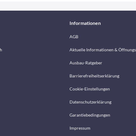
Informationen
AGB
h
Aktuelle Informationen & Öffnungs
Ausbau-Ratgeber
Barrierefreiheitserklärung
Cookie-Einstellungen
Datenschutzerklärung
Garantiebedingungen
Impressum