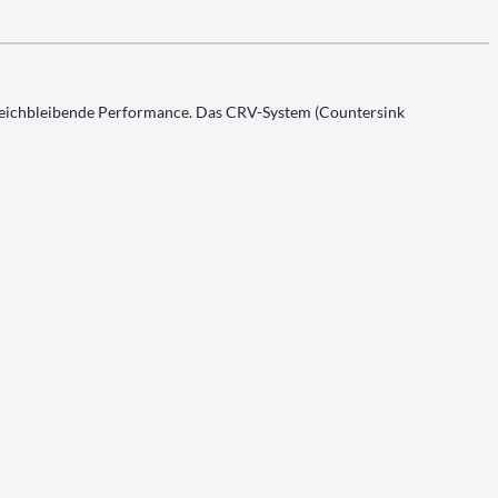
gleichbleibende Performance. Das CRV-System (Countersink