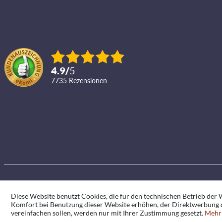
4.9
/
5
7735
Rezensionen
Diese Website benutzt Cookies, die für den technischen Betrieb der W
Komfort bei Benutzung dieser Website erhöhen, der Direktwerbung d
vereinfachen sollen, werden nur mit Ihrer Zustimmung gesetzt.
Mehr