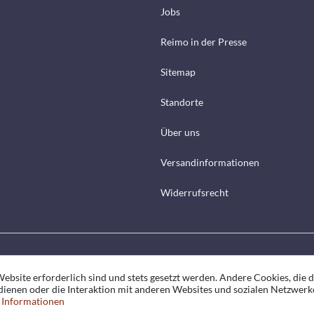
Jobs
Reimo in der Presse
Sitemap
Standorte
Über uns
Versandinformationen
Widerrufsrecht
ebsite erforderlich sind und stets gesetzt werden. Andere Cookies, die 
ienen oder die Interaktion mit anderen Websites und sozialen Netzwerk
 Informationen