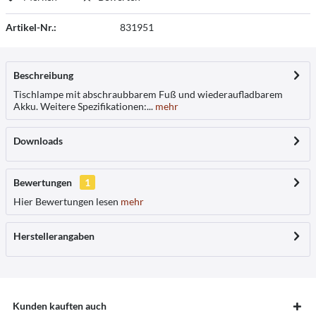
Artikel-Nr.:
831951
Beschreibung
Tischlampe mit abschraubbarem Fuß und wiederaufladbarem
Akku. Weitere Spezifikationen:...
mehr
Downloads
Bewertungen
1
Hier Bewertungen lesen
mehr
Herstellerangaben
Kunden kauften auch