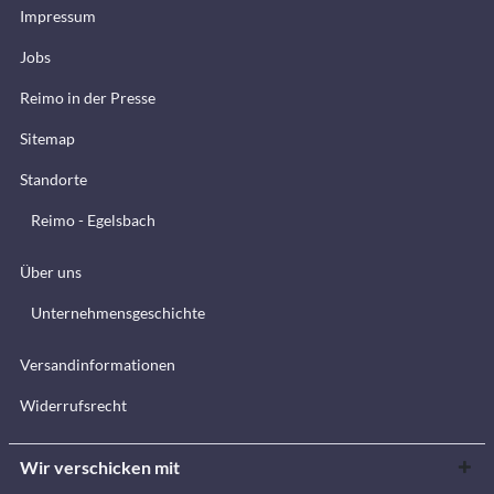
Impressum
Jobs
Reimo in der Presse
Sitemap
Standorte
Reimo - Egelsbach
Über uns
Unternehmensgeschichte
Versandinformationen
Widerrufsrecht
Wir verschicken mit