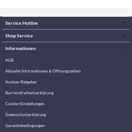
Service Hotline
Shop Service
Informationen
AGB
Aktuelle Informationen & Öffnungszeiten
Ausbau-Ratgeber
Barrierefreiheitserklärung
Cookie-Einstellungen
Datenschutzerklärung
Garantiebedingungen