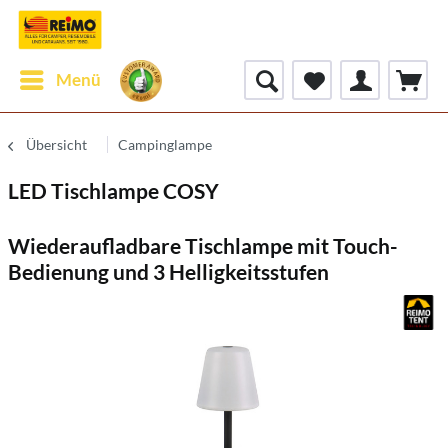
Menü
Übersicht
Campinglampe
LED Tischlampe COSY
Wiederaufladbare Tischlampe mit Touch-
Bedienung und 3 Helligkeitsstufen