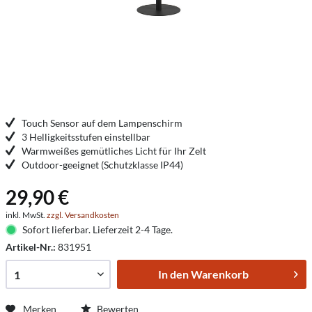
Touch Sensor auf dem Lampenschirm
3 Helligkeitsstufen einstellbar
Warmweißes gemütliches Licht für Ihr Zelt
Outdoor-geeignet (Schutzklasse IP44)
29,90 €
inkl. MwSt.
zzgl. Versandkosten
Sofort lieferbar. Lieferzeit 2-4 Tage.
Artikel-Nr.:
831951
In den
Warenkorb
Merken
Bewerten