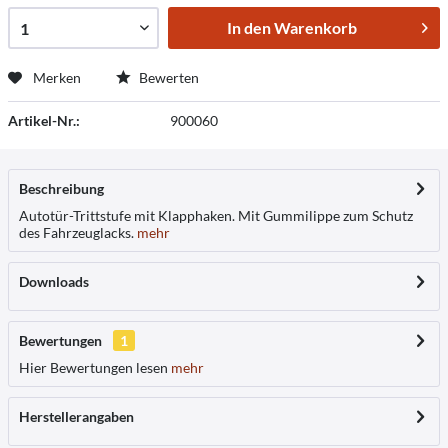
In den
Warenkorb
Merken
Bewerten
Artikel-Nr.:
900060
Beschreibung
Autotür-Trittstufe mit Klapphaken. Mit Gummilippe zum Schutz
des Fahrzeuglacks.
mehr
Downloads
Bewertungen
1
Hier Bewertungen lesen
mehr
Herstellerangaben