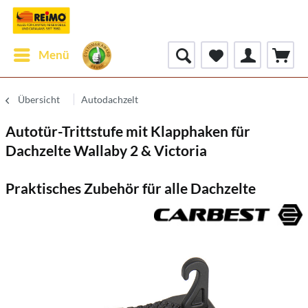
Menü
Übersicht
Autodachzelt
Autotür-Trittstufe mit Klapphaken für
Dachzelte Wallaby 2 & Victoria
Praktisches Zubehör für alle Dachzelte