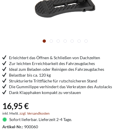
Erleichtert das Öffnen & Schließen von Dachzelten
Zur leichten Erreichbarkeit des Fahrzeugdaches
Ideal zum Beladen oder Reinigen des Fahrzeugdaches
Belastbar bis ca. 120 kg
Strukturierte Trittfläche für rutschsicheren Stand
Die Gummilippe verhindert das Verkratzen des Autolacks
Dank Klapphaken kompakt zu verstauen
16,95 €
inkl. MwSt.
zzgl. Versandkosten
Sofort lieferbar. Lieferzeit 2-4 Tage.
Artikel-Nr.:
900060