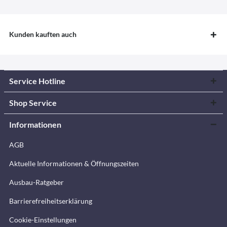
Kunden kauften auch
Service Hotline
Shop Service
Informationen
AGB
Aktuelle Informationen & Öffnungszeiten
Ausbau-Ratgeber
Barrierefreiheitserklärung
Cookie-Einstellungen