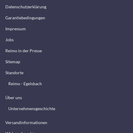
Datenschutzerklärung
Garantiebedingungen
Impressum
Jobs
Reimo in der Presse
Sitemap
Standorte
Reimo - Egelsbach
Über uns
Unternehmensgeschichte
Versandinformationen