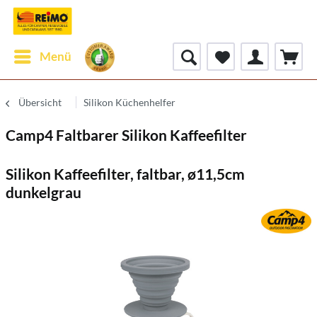
Menü
Übersicht
Silikon Küchenhelfer
Camp4 Faltbarer Silikon Kaffeefilter
Silikon Kaffeefilter, faltbar, ø11,5cm
dunkelgrau