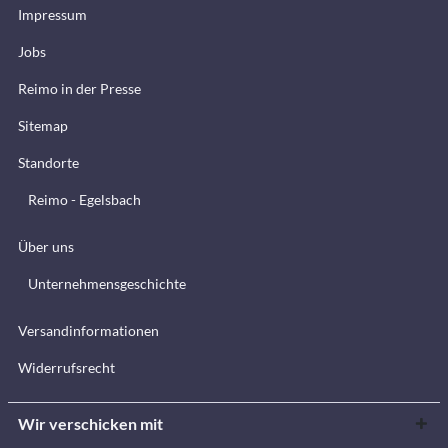
Impressum
Jobs
Reimo in der Presse
Sitemap
Standorte
Reimo - Egelsbach
Über uns
Unternehmensgeschichte
Versandinformationen
Widerrufsrecht
Wir verschicken mit