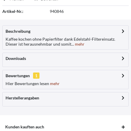
Artikel-Nr.:
940846
Beschreibung
Kaffee kochen ohne Papierfilter dank Edelstahl-Filtereinsatz.
Dieser ist herausnehmbar und somit...
mehr
Downloads
Bewertungen
1
Hier Bewertungen lesen
mehr
Herstellerangaben
Kunden kauften auch