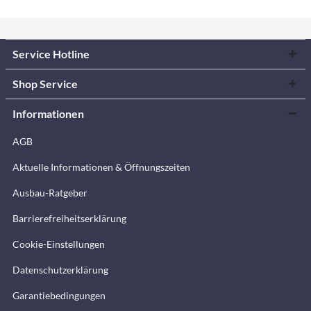
Service Hotline
Shop Service
Informationen
AGB
Aktuelle Informationen & Öffnungszeiten
Ausbau-Ratgeber
Barrierefreiheitserklärung
Cookie-Einstellungen
Datenschutzerklärung
Garantiebedingungen