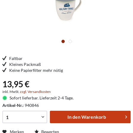
Faltbar
Kleines Packmaß
Keine Papierfilter mehr nötig
13,95 €
inkl. MwSt.
zzgl. Versandkosten
Sofort lieferbar. Lieferzeit 2-4 Tage.
Artikel-Nr.:
940846
In den
Warenkorb
Merken
Bewerten