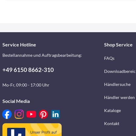
Service Hotline
Shop Service
Bestellannahme und Auftragsbearbeitung:
FAQs
+49 6150 8662-310
Downloadbereic
Händlersuche
Mo-Fr, 09:00 - 17:00 Uhr
Händler werden
Social Media
Kataloge
Kontakt