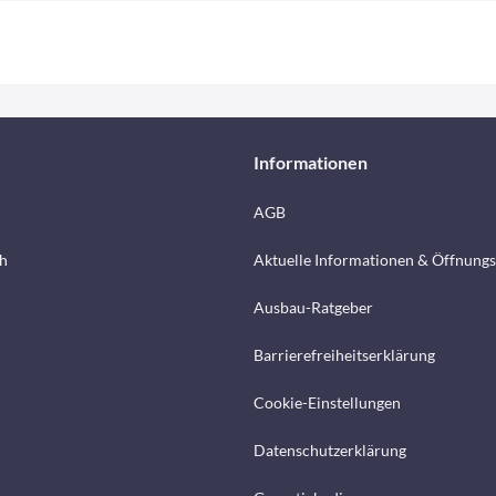
Informationen
AGB
h
Aktuelle Informationen & Öffnungs
Ausbau-Ratgeber
Barrierefreiheitserklärung
Cookie-Einstellungen
Datenschutzerklärung