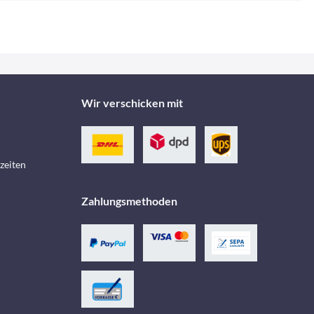
Wir verschicken mit
zeiten
Zahlungsmethoden