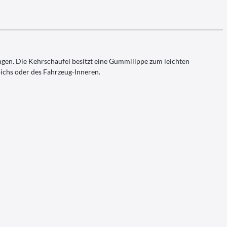
ngen. Die Kehrschaufel besitzt eine Gummilippe zum leichten
ichs oder des Fahrzeug-Inneren.