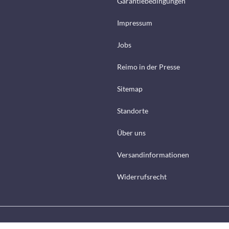
Garantiebedingungen
Impressum
Jobs
Reimo in der Presse
Sitemap
Standorte
Über uns
Versandinformationen
Widerrufsrecht