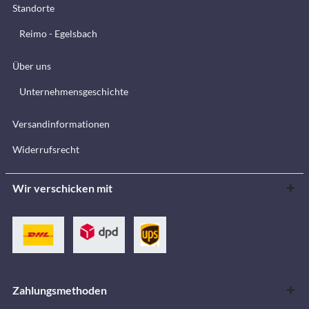
Standorte
Reimo - Egelsbach
Über uns
Unternehmensgeschichte
Versandinformationen
Widerrufsrecht
Wir verschicken mit
Zahlungsmethoden