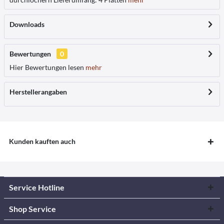
Downloads
Bewertungen
0
Hier Bewertungen lesen
mehr
Herstellerangaben
Kunden kauften auch
Service Hotline
Shop Service