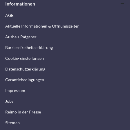
Informationen
AGB
Aktuelle Informationen & Öffnungszeiten
Ausbau-Ratgeber
Barrierefreiheitserklärung
Cookie-Einstellungen
Datenschutzerklärung
Garantiebedingungen
Impressum
Jobs
Reimo in der Presse
Sitemap