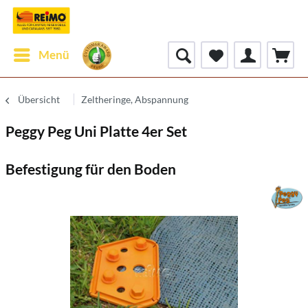
Menü
Übersicht
Zeltheringe, Abspannung
Peggy Peg Uni Platte 4er Set
Befestigung für den Boden