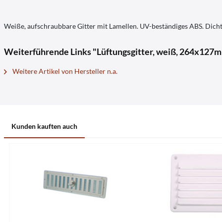
Weiße, aufschraubbare Gitter mit Lamellen. UV-beständiges ABS. Dicht
Weiterführende Links "Lüftungsgitter, weiß, 264x127mm
Weitere Artikel von Hersteller n.a.
Kunden kauften auch