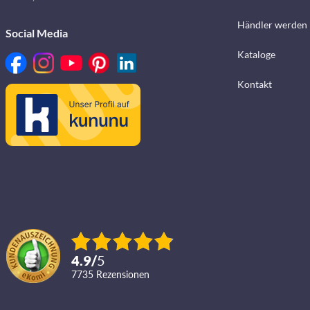
Händler werden
Social Media
Kataloge
Kontakt
4.9
/
5
7735
Rezensionen