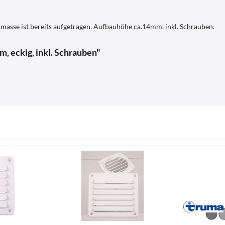
masse ist bereits aufgetragen. Aufbauhöhe ca.14mm. inkl. Schrauben.
, eckig, inkl. Schrauben"