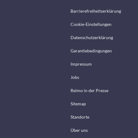
Barrierefreiheitserklärung
Cookie-Einstellungen
Datenschutzerklärung
Garantiebedingungen
Impressum
Jobs
Reimo in der Presse
Sitemap
Standorte
Über uns