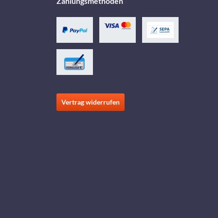
Zahlungsmethoden
Vertrag widerrufen