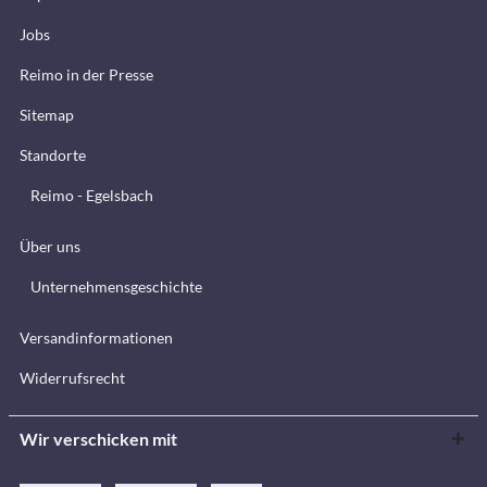
Jobs
Reimo in der Presse
Sitemap
Standorte
Reimo - Egelsbach
Über uns
Unternehmensgeschichte
Versandinformationen
Widerrufsrecht
Wir verschicken mit