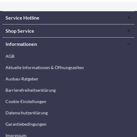
Service Hotline
Shop Service
Informationen
AGB
Aktuelle Informationen & Öffnungszeiten
Ausbau-Ratgeber
Barrierefreiheitserklärung
Cookie-Einstellungen
Datenschutzerklärung
Garantiebedingungen
Impressum