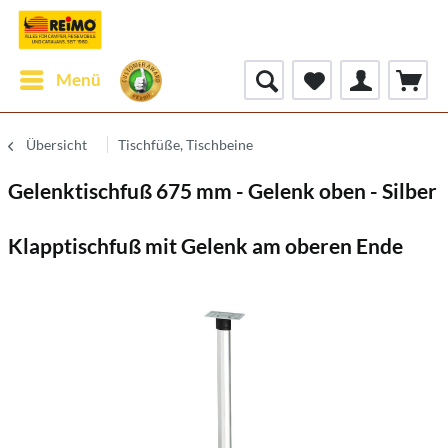
Menü
Übersicht
Tischfüße, Tischbeine
Gelenktischfuß 675 mm - Gelenk oben - Silber
Klapptischfuß mit Gelenk am oberen Ende