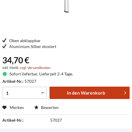
Oben abklappbar
Aluminium Silber eloxiert
34,70 €
inkl. MwSt.
zzgl. Versandkosten
Sofort lieferbar. Lieferzeit 2-4 Tage.
Artikel-Nr.:
57027
In den
Warenkorb
Merken
Bewerten
Artikel-Nr.:
57027