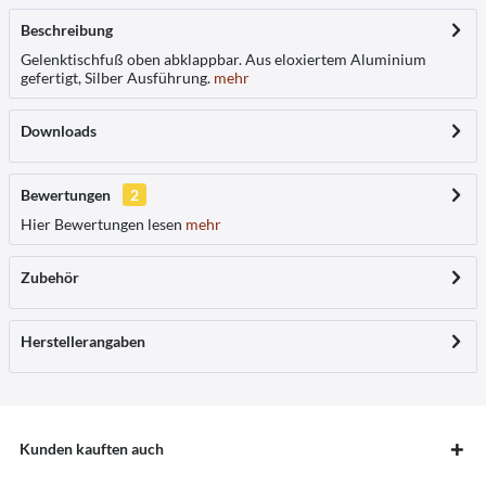
Beschreibung
Gelenktischfuß oben abklappbar. Aus eloxiertem Aluminium
gefertigt, Silber Ausführung.
mehr
Downloads
Bewertungen
2
Hier Bewertungen lesen
mehr
Zubehör
Herstellerangaben
Kunden kauften auch