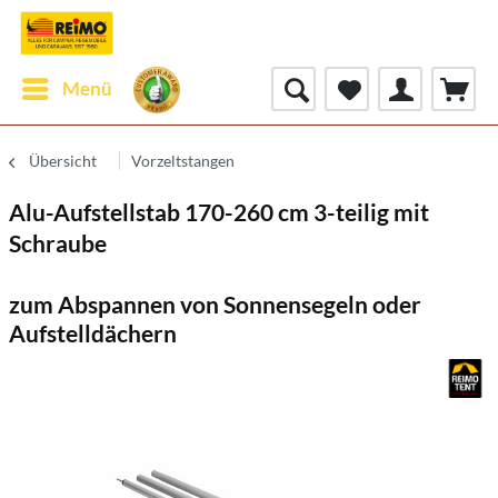
Menü
Übersicht
Vorzeltstangen
Alu-Aufstellstab 170-260 cm 3-teilig mit
Schraube
zum Abspannen von Sonnensegeln oder
Aufstelldächern