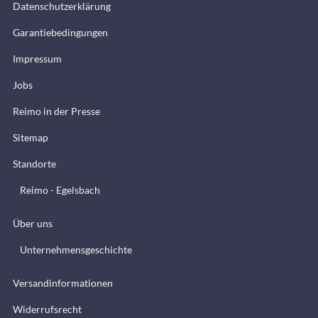
Datenschutzerklärung
Garantiebedingungen
Impressum
Jobs
Reimo in der Presse
Sitemap
Standorte
Reimo - Egelsbach
Über uns
Unternehmensgeschichte
Versandinformationen
Widerrufsrecht