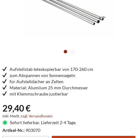
Aufstellstab teleskopierbar von 170-260 cm
zum Abspannen von Sonnensegeln
für Aufstelldächer an Zelten
Material: Alumiium 25 mm Durchmesser
mit Klemmschraube justierbar
29,40 €
inkl. MwSt.
zzgl. Versandkosten
Sofort lieferbar. Lieferzeit 2-4 Tage.
Artikel-Nr.:
903070