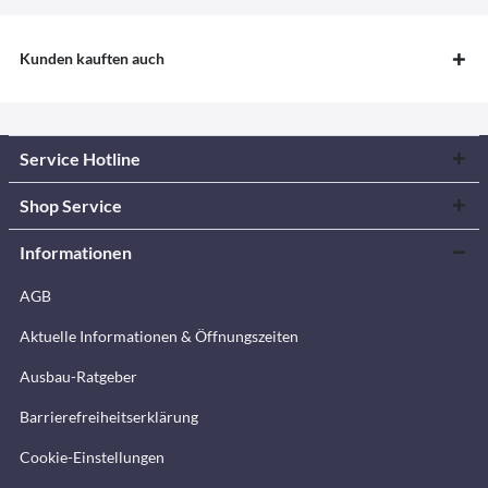
Kunden kauften auch
Service Hotline
Shop Service
Informationen
AGB
Aktuelle Informationen & Öffnungszeiten
Ausbau-Ratgeber
Barrierefreiheitserklärung
Cookie-Einstellungen