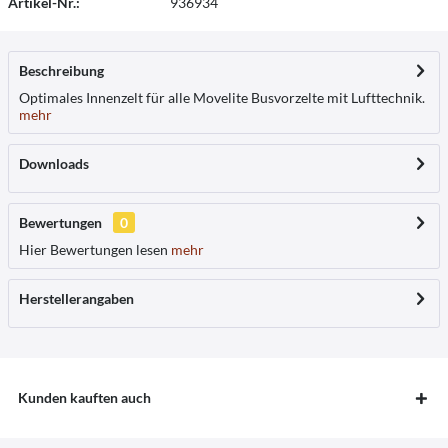
Artikel-Nr.:
936934
Beschreibung
Optimales Innenzelt für alle Movelite Busvorzelte mit Lufttechnik.
mehr
Downloads
Bewertungen
0
Hier Bewertungen lesen
mehr
Herstellerangaben
Kunden kauften auch