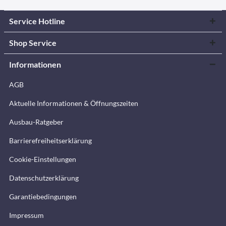
Service Hotline
Shop Service
Informationen
AGB
Aktuelle Informationen & Öffnungszeiten
Ausbau-Ratgeber
Barrierefreiheitserklärung
Cookie-Einstellungen
Datenschutzerklärung
Garantiebedingungen
Impressum