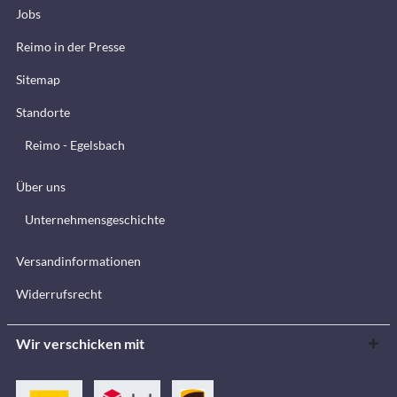
Jobs
Reimo in der Presse
Sitemap
Standorte
Reimo - Egelsbach
Über uns
Unternehmensgeschichte
Versandinformationen
Widerrufsrecht
Wir verschicken mit