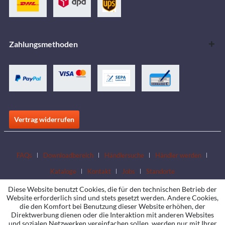
Zahlungsmethoden
Vertrag widerrufen
FAQs
Downloadbereich
Händlersuche
Händler werden
Kataloge
Kontakt
Jobs
Standorte
Diese Website benutzt Cookies, die für den technischen Betrieb der
Website erforderlich sind und stets gesetzt werden. Andere Cookies,
die den Komfort bei Benutzung dieser Website erhöhen, der
Direktwerbung dienen oder die Interaktion mit anderen Websites
und sozialen Netzwerken vereinfachen sollen, werden nur mit Ihrer