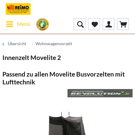
Menü
Übersicht
Wohnwagenvorzelt
Innenzelt Movelite 2
Passend zu allen Movelite Busvorzelten mit
Lufttechnik