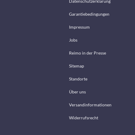
Datenschutzerklärung
Garantiebedingungen
Impressum
Jobs
Reimo in der Presse
Sitemap
Standorte
Über uns
Versandinformationen
Widerrufsrecht