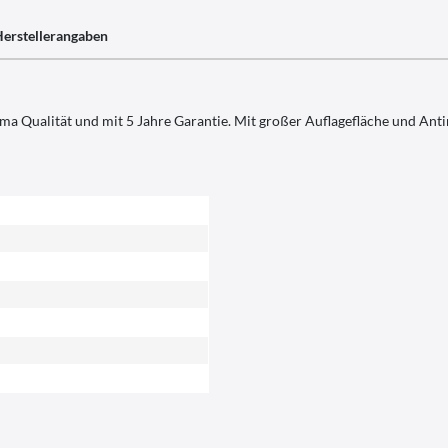
erstellerangaben
ma Qualität und mit 5 Jahre Garantie. Mit großer Auflagefläche und Antir