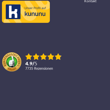
Kontakt
4.9
/
5
7735
Rezensionen