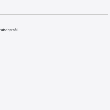
utschprofil.