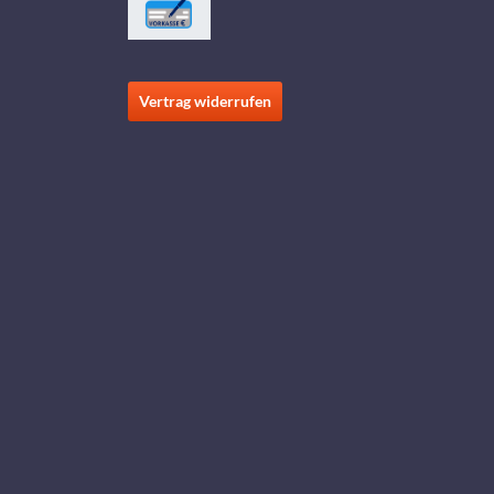
Vertrag widerrufen