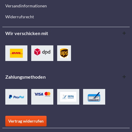
Versandinformationen
Widerrufsrecht
Wir verschicken mit
Zahlungsmethoden
Vertrag widerrufen