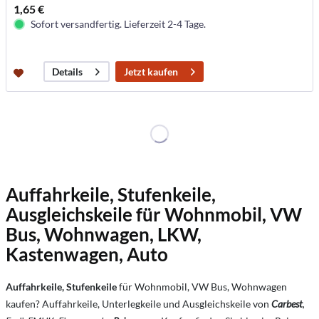
1,65 €
Sofort versandfertig. Lieferzeit 2-4 Tage.
Jetzt kaufen
Details
Auffahrkeile, Stufenkeile,
Ausgleichskeile für Wohnmobil, VW
Bus, Wohnwagen, LKW,
Kastenwagen, Auto
Auffahrkeile, Stufenkeile
für Wohnmobil, VW Bus, Wohnwagen
kaufen? Auffahrkeile, Unterlegkeile und Ausgleichskeile von
Carbest
,