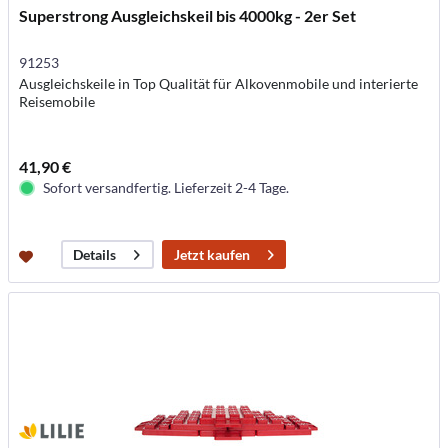
Superstrong Ausgleichskeil bis 4000kg - 2er Set
91253
Ausgleichskeile in Top Qualität für Alkovenmobile und interierte
Reisemobile
41,90 €
Sofort versandfertig. Lieferzeit 2-4 Tage.
Jetzt kaufen
Details