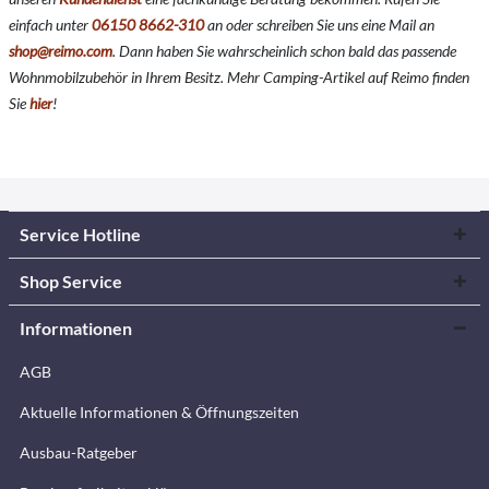
einfach unter
06150 8662-310
an oder schreiben Sie uns eine Mail an
shop@reimo.com
. Dann haben Sie wahrscheinlich schon bald das passende
Wohnmobilzubehör in Ihrem Besitz. Mehr Camping-Artikel auf Reimo finden
Sie
hier
!
Service Hotline
Shop Service
Informationen
AGB
Aktuelle Informationen & Öffnungszeiten
Ausbau-Ratgeber