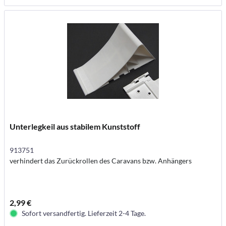
Unterlegkeil aus stabilem Kunststoff
913751
verhindert das Zurückrollen des Caravans bzw. Anhängers
2,99 €
Sofort versandfertig. Lieferzeit 2-4 Tage.