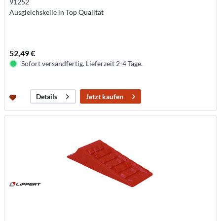
91252
Ausgleichskeile in Top Qualität
52,49 €
Sofort versandfertig. Lieferzeit 2-4 Tage.
Jetzt kaufen
Details