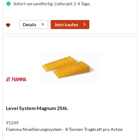
Sofort versandfertig. Lieferzeit 2-4 Tage.
Jetzt kaufen
Details
Level System Magnum 2Stk.
91249
Fiamma Nivellierungssystem - 8 Tonnen Tragkraft pro Achse