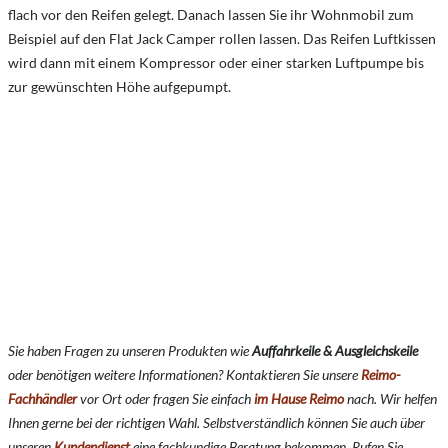
flach vor den Reifen gelegt. Danach lassen Sie ihr Wohnmobil zum
Beispiel auf den Flat Jack Camper rollen lassen. Das Reifen Luftkissen
wird dann mit einem Kompressor oder einer starken Luftpumpe bis
zur gewünschten Höhe aufgepumpt.
Sie haben Fragen zu unseren Produkten wie
Auffahrkeile & Ausgleichskeile
oder benötigen weitere Informationen? Kontaktieren Sie unsere
Reimo-
Fachhändler
vor Ort oder fragen Sie einfach
im Hause Reimo
nach. Wir helfen
Ihnen gerne bei der richtigen Wahl. Selbstverständlich können Sie auch über
unseren
Kundendienst
eine fachkundige Beratung bekommen. Rufen Sie