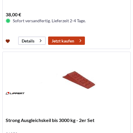
38,00 €
Sofort versandfertig. Lieferzeit 2-4 Tage.
Jetzt kaufen
Details
Strong Ausgleichskeil bis 3000 kg - 2er Set