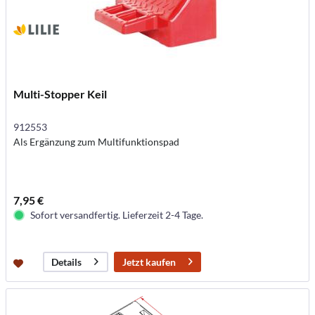
Multi-Stopper Keil
912553
Als Ergänzung zum Multifunktionspad
7,95 €
Sofort versandfertig. Lieferzeit 2-4 Tage.
Jetzt kaufen
Details