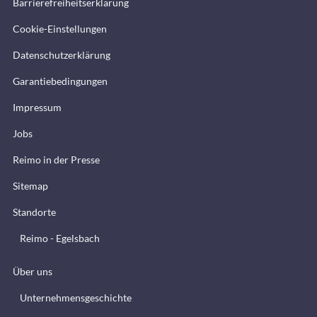
Barrierefreiheitserklärung
Cookie-Einstellungen
Datenschutzerklärung
Garantiebedingungen
Impressum
Jobs
Reimo in der Presse
Sitemap
Standorte
Reimo - Egelsbach
Über uns
Unternehmensgeschichte