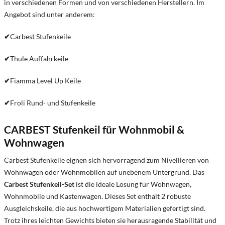
in verschiedenen Formen und von verschiedenen Herstellern. Im
Angebot sind unter anderem:
✔
Carbest Stufenkeile
✔
Thule Auffahrkeile
✔
Fiamma Level Up Keile
✔
Froli Rund- und Stufenkeile
CARBEST Stufenkeil für Wohnmobil &
Wohnwagen
Carbest Stufenkeile eignen sich hervorragend zum Nivellieren von
Wohnwagen oder Wohnmobilen auf unebenem Untergrund. Das
Carbest Stufenkeil-Set
ist die ideale Lösung für Wohnwagen,
Wohnmobile und Kastenwagen. Dieses Set enthält 2 robuste
Ausgleichskeile, die aus hochwertigem Materialien gefertigt sind.
Trotz ihres leichten Gewichts bieten sie herausragende Stabilität und