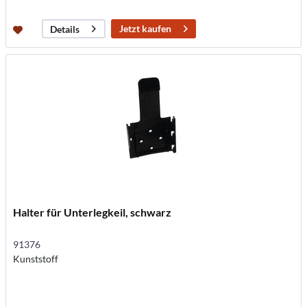
Jetzt kaufen
Details
Halter für Unterlegkeil, schwarz
91376
Kunststoff