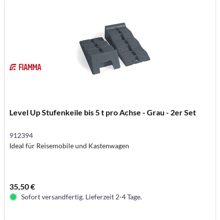
Level Up Stufenkeile bis 5 t pro Achse - Grau - 2er Set
912394
Ideal für Reisemobile und Kastenwagen
35,50 €
Sofort versandfertig. Lieferzeit 2-4 Tage.