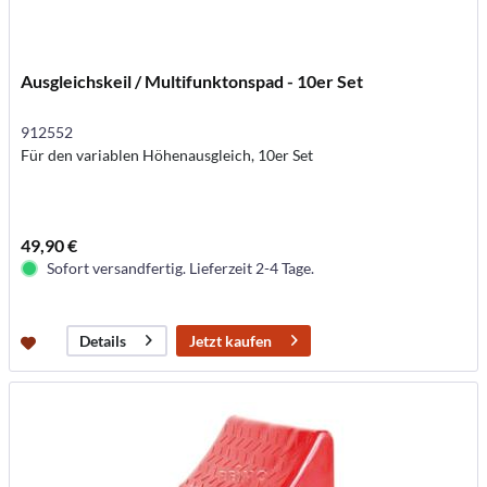
Ausgleichskeil / Multifunktonspad - 10er Set
912552
Für den variablen Höhenausgleich, 10er Set
49,90 €
Sofort versandfertig. Lieferzeit 2-4 Tage.
Jetzt kaufen
Details