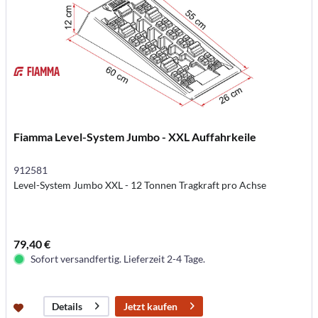
Fiamma Level-System Jumbo - XXL Auffahrkeile
912581
Level-System Jumbo XXL - 12 Tonnen Tragkraft pro Achse
79,40 €
Sofort versandfertig. Lieferzeit 2-4 Tage.
Jetzt kaufen
Details