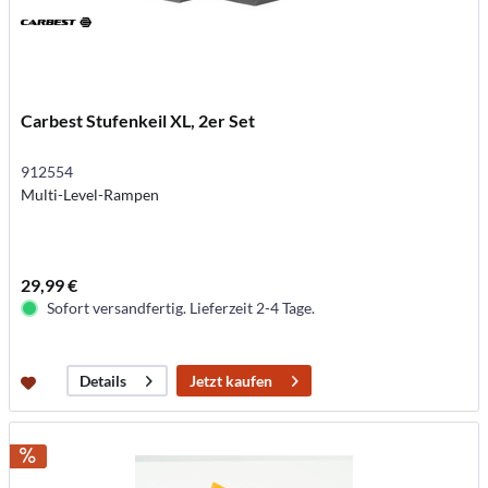
Carbest Stufenkeil XL, 2er Set
912554
Multi-Level-Rampen
29,99 €
Sofort versandfertig. Lieferzeit 2-4 Tage.
Jetzt kaufen
Details