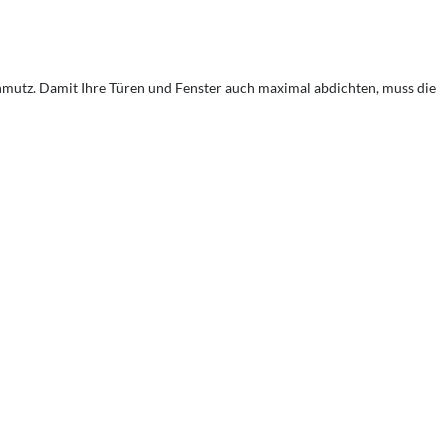
hmutz. Damit Ihre Türen und Fenster auch maximal abdichten, muss die