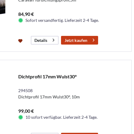
84,90 €
Sofort versandfertig. Lieferzeit 2-4 Tage.
Jetzt kaufen
Details
Dichtprofil 17mm Wulst30°
294508
Dichtprofil 17mm Wulst30°, 10m
99,00 €
10 sofort verfügbar. Lieferzeit 2-4 Tage.