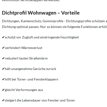
Dichtprofil Wohnwagen – Vorteile
Dichtungen, Kantenschutz, Gummiprofile - Dichtungsprofile schützen a
Dichtung optimal passen. Nur so können sie folgende Funktionen erfüll
✔
schützt vor Zugluft und eindringende Feuchtigkeit
✔
verhindert Wärmeverlust
✔
reduziert lauten Straßenlärm
✔
hält unangenehme Gerüche zurück
✔
hilft bei Türen- und Fensterklappern
✔
gleicht Verformungen aus
✔
steigert die Lebensdauer von Fenster und Türen