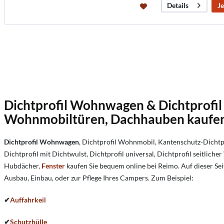
Je
Details
Dichtprofil Wohnwagen & Dichtprofil
Wohnmobiltüren, Dachhauben kaufe
Dichtprofil Wohnwagen
, Dichtprofil Wohnmobil, Kantenschutz-Dich
Dichtprofil mit Dichtwulst, Dichtprofil universal, Dichtprofil seitlich
Hubdächer,
Fenster
kaufen Sie bequem online bei Reimo. Auf dieser 
Ausbau, Einbau, oder zur Pflege Ihres Campers. Zum Beispiel:
✔
Auffahrkeil
✔
Schutzhülle