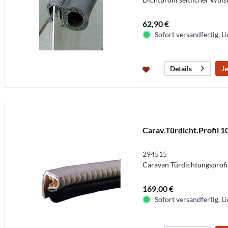
62,90 €
Sofort versandfertig. Li
Je
Details
Carav.Türdicht.Profil 
294515
Caravan Türdichtungsprofi
169,00 €
Sofort versandfertig. Li