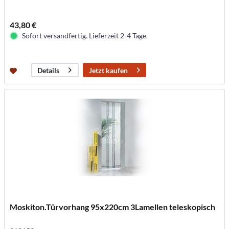
43,80 €
Sofort versandfertig. Lieferzeit 2-4 Tage.
Jetzt kaufen
Details
Moskiton.Türvorhang 95x220cm 3Lamellen teleskopisch