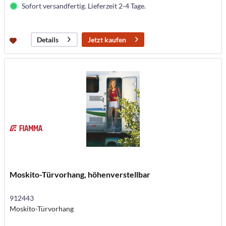
Sofort versandfertig. Lieferzeit 2-4 Tage.
Jetzt kaufen
Details
Moskito-Türvorhang, höhenverstellbar
912443
Moskito-Türvorhang