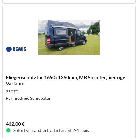
Fliegenschutztür 1650x1360mm, MB Sprinter,niedrige
Variante
35070
Für niedrige Schiebetür
432,00 €
Sofort versandfertig. Lieferzeit 2-4 Tage.