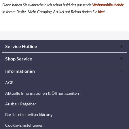
Dann haben Sie wahrscheinlich schon bald das passende
Wohnmobilzubehör
in Ihrem Besitz. Mehr Camping-Artikel auf Reimo finden Sie
hier
!
Service Hotline
Shop Service
Informationen
AGB
Aktuelle Informationen & Öffnungszeiten
Ausbau-Ratgeber
Barrierefreiheitserklärung
Cookie-Einstellungen