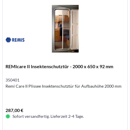
REMIcare II Insektenschutztür - 2000 x 650 x 92 mm
350401
Remi Care II Plissee Insektenschutztür für Aufbauhöhe 2000 mm
287,00 €
Sofort versandfertig. Lieferzeit 2-4 Tage.