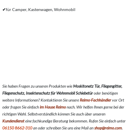
✔
für Camper, Kastenwagen, Wohnmobil
Sie haben Fragen zu unseren Produkten wie
Moskitonetz Tür, Fliegengitter,
Fliegenschutz, Insektenschutz für Wohnmobil Schiebetür
oder benötigen
weitere Informationen? Kontaktieren Sie unsere
Reimo-Fachhändler
vor Ort
oder fragen Sie einfach
im Hause Reimo
nach. Wir helfen Ihnen gerne bei der
richtigen Wahl. Selbstverständlich können Sie auch über unseren
Kundendienst
eine fachkundige Beratung bekommen. Rufen Sie einfach unter
06150 8662-310
an oder schreiben Sie uns eine Mail an
shop@reimo.com
.