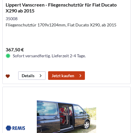
Lippert Vanscreen - Fliegenschutztür für Fiat Ducato
X290 ab 2015
35008
Fliegenschutztür 1709x1204mm, Fiat Ducato X290, ab 2015
367,50 €
Sofort versandfertig. Lieferzeit 2-4 Tage.
Jetzt kaufen
Details