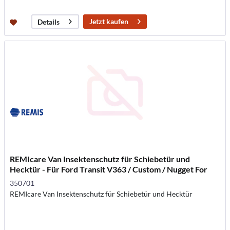
Jetzt kaufen
Details
REMIcare Van Insektenschutz für Schiebetür und
Hecktür - Für Ford Transit V363 / Custom / Nugget For
350701
REMIcare Van Insektenschutz für Schiebetür und Hecktür