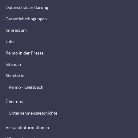
Datenschutzerklärung
Garantiebedingungen
Impressum
Jobs
Reimo in der Presse
Sitemap
Standorte
Reimo - Egelsbach
Über uns
Unternehmensgeschichte
Versandinformationen