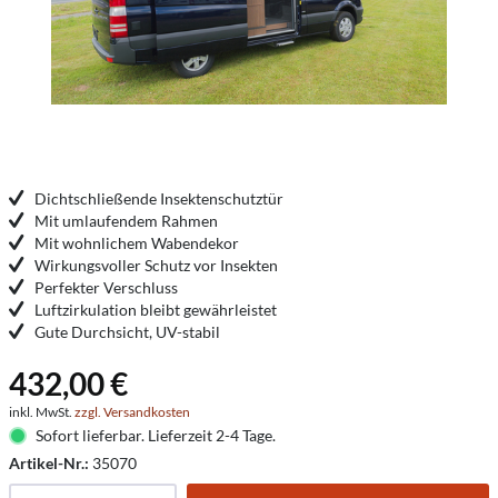
Dichtschließende Insektenschutztür
Mit umlaufendem Rahmen
Mit wohnlichem Wabendekor
Wirkungsvoller Schutz vor Insekten
Perfekter Verschluss
Luftzirkulation bleibt gewährleistet
Gute Durchsicht, UV-stabil
432,00 €
inkl. MwSt.
zzgl. Versandkosten
Sofort lieferbar. Lieferzeit 2-4 Tage.
Artikel-Nr.:
35070