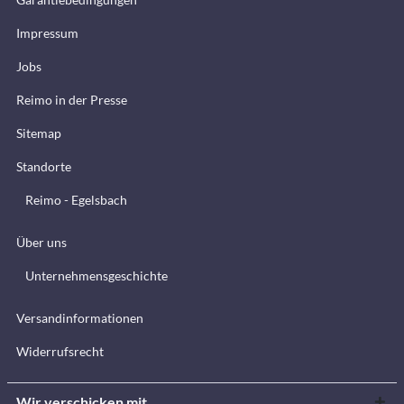
Impressum
Jobs
Reimo in der Presse
Sitemap
Standorte
Reimo - Egelsbach
Über uns
Unternehmensgeschichte
Versandinformationen
Widerrufsrecht
Wir verschicken mit