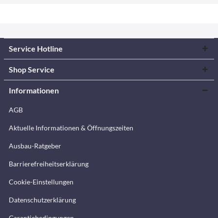
Service Hotline
Shop Service
Informationen
AGB
Aktuelle Informationen & Öffnungszeiten
Ausbau-Ratgeber
Barrierefreiheitserklärung
Cookie-Einstellungen
Datenschutzerklärung
Garantiebedingungen