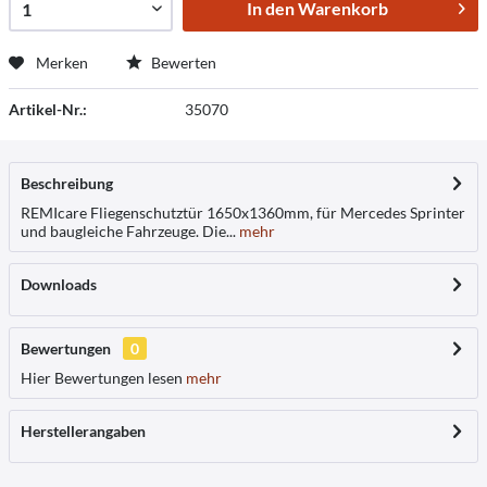
In den
Warenkorb
Merken
Bewerten
Artikel-Nr.:
35070
Beschreibung
REMIcare Fliegenschutztür 1650x1360mm, für Mercedes Sprinter
und baugleiche Fahrzeuge. Die...
mehr
Downloads
Bewertungen
0
Hier Bewertungen lesen
mehr
Herstellerangaben