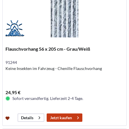
Flauschvorhang 56 x 205 cm - Grau/Weiß
91244
Keine Insekten im Fahrzeug - Chenille Flauschvorhang
24,95 €
Sofort versandfertig. Lieferzeit 2-4 Tage.
Jetzt kaufen
Details