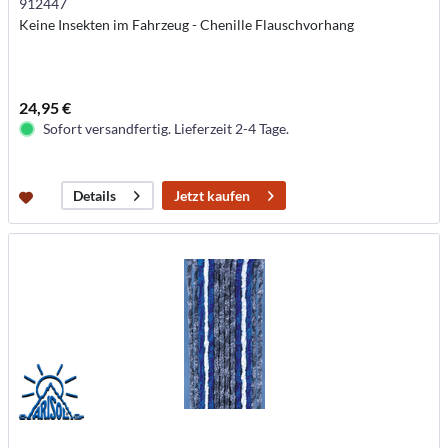
912447
Keine Insekten im Fahrzeug - Chenille Flauschvorhang
24,95 €
Sofort versandfertig. Lieferzeit 2-4 Tage.
Jetzt kaufen
Details