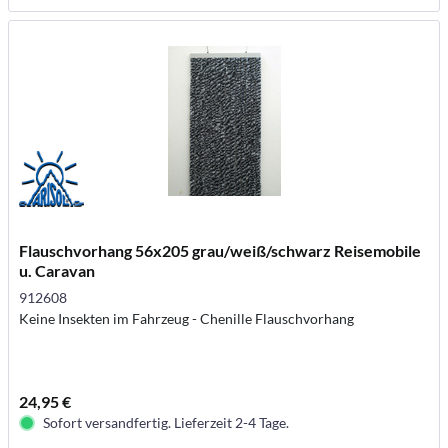
Flauschvorhang 56x205 grau/weiß/schwarz Reisemobile
u. Caravan
912608
Keine Insekten im Fahrzeug - Chenille Flauschvorhang
24,95 €
Sofort versandfertig. Lieferzeit 2-4 Tage.