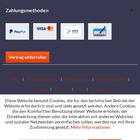
Zahlungsmethoden
Vertrag widerrufen
FAQs
Downloadbereich
Händlersuche
Händler werden
Kataloge
Kontakt
Jobs
Standorte
Diese Website benutzt Cookies, die für den technischen Betrieb der
Website erforderlich sind und stets gesetzt werden. Andere Cookies,
die den Komfort bei Benutzung dieser Website erhöhen, der
Direktwerbung dienen oder die Interaktion mit anderen Websites
und sozialen Netzwerken vereinfachen sollen, werden nur mit Ihrer
Zustimmung gesetzt.
Mehr Informationen