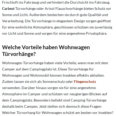
Frischluft ins Fahrzeug und verhindert die Durchsicht ins Fahrzeug.
Carbest
Türvorhänge oder Arisol Flauschvorhänge bieten Schutz vor
Sonne und Licht. Außerdem bestechen sie durch gute Qualität und
Verarbeitung. Die Türvorhänge in elegantem Design sorgen geöffnet
für eine wohnliche Atmosphäre, geschlossen schützen sie zuverlässig
vor Licht und Sonne und sorgen für eine angenehme Privatsphäre.
Welche Vorteile haben Wohnwagen
Türvorhänge?
Wohnwagen Türvorhänge haben viele Vorteile, wenn man mit dem
Camper auf dem Campingplatz ist. Diese Türvorhänge für
Wohnwagen und Wohnmobil können Insekten effektiv abhalten.
Zudem lassen sie sich als Sonnenschutz oder
Fliegenschutz
verwenden. Darüber hinaus sorgen sie für eine angenehme
Atmosphäre im Camper und schützen vor neugierigen Blicken auf
dem Campingplatz. Besonders beliebt sind Camping Türvorhänge
deshalb beim Campen. Jetzt stellen sich dennoch diese Fragen:
Welcher Türvorhang für Wohnwagen schützt am besten vor Insekten?