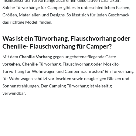
Insektenschutz Türvorhänge auch einen dekorativen Charakter.
Solche Türvorhänge für Camper gibt es in unterschiedlichen Farben,
Größen, Materialien und Designs. So lässt sich für jeden Geschmack
das richtige Modell finden.
Was ist ein Türvorhang, Flauschvorhang oder
Chenille- Flauschvorhang für Camper?
Mit dem
Chenille-Vorhang
gegen ungebetene fliegende Gäste
vorgehen. Chenille-Türvorhang, Flauschvorhang oder Moskito-
Türvorhang für Wohnwagen und Camper nachrüsten? Ein Türvorhang
für Wohnwagen schützt vor Insekten sowie neugierigen Blicken und
Sonnenstrahlungen. Der Camping Türvorhang ist vielseitig
verwendbar.