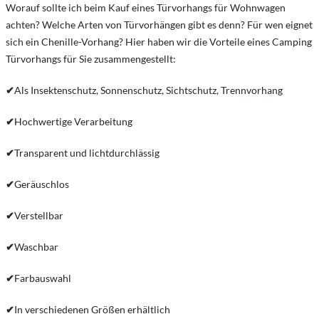
Worauf sollte ich beim Kauf eines Türvorhangs für Wohnwagen
achten? Welche Arten von Türvorhängen gibt es denn? Für wen eignet
sich ein Chenille-Vorhang? Hier haben wir die Vorteile eines Camping
Türvorhangs für Sie zusammengestellt:
✔
Als Insektenschutz, Sonnenschutz, Sichtschutz, Trennvorhang
✔
Hochwertige Verarbeitung
✔
Transparent und lichtdurchlässig
✔
Geräuschlos
✔
Verstellbar
✔
Waschbar
✔
Farbauswahl
✔
In verschiedenen Größen erhältlich