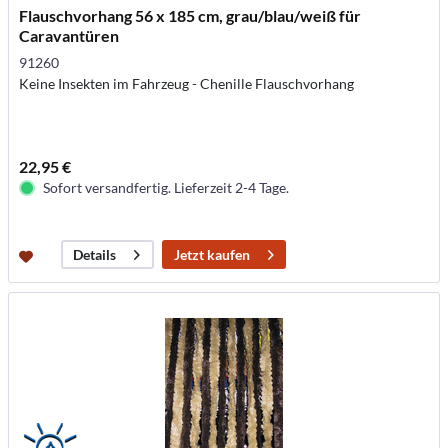
Flauschvorhang 56 x 185 cm, grau/blau/weiß für
Caravantüren
91260
Keine Insekten im Fahrzeug - Chenille Flauschvorhang
22,95 €
Sofort versandfertig. Lieferzeit 2-4 Tage.
Jetzt kaufen
Details