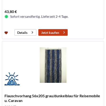
43,80 €
Sofort versandfertig. Lieferzeit 2-4 Tage.
Jetzt kaufen
Details
Flauschvorhang 56x205 grau/dunkelblau für Reisemobile
u. Caravan