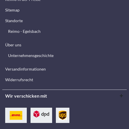
Sitemap
Standorte
Reimo - Egelsbach
Über uns
Unternehmensgeschichte
Versandinformationen
Widerrufsrecht
Wir verschicken mit