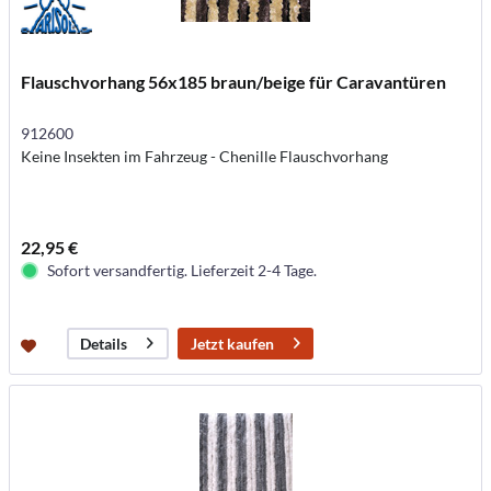
Flauschvorhang 56x185 braun/beige für Caravantüren
912600
Keine Insekten im Fahrzeug - Chenille Flauschvorhang
22,95 €
Sofort versandfertig. Lieferzeit 2-4 Tage.
Jetzt kaufen
Details