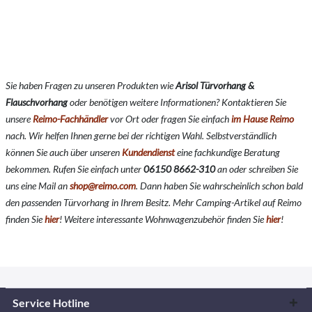
Sie haben Fragen zu unseren Produkten wie
Arisol Türvorhang &
Flauschvorhang
oder benötigen weitere Informationen? Kontaktieren Sie
unsere
Reimo-Fachhändler
vor Ort oder fragen Sie einfach
im Hause Reimo
nach. Wir helfen Ihnen gerne bei der richtigen Wahl. Selbstverständlich
können Sie auch über unseren
Kundendienst
eine fachkundige Beratung
bekommen. Rufen Sie einfach unter
06150 8662-310
an oder schreiben Sie
uns eine Mail an
shop@reimo.com
. Dann haben Sie wahrscheinlich schon bald
den passenden Türvorhang in Ihrem Besitz. Mehr Camping-Artikel auf Reimo
finden Sie
hier
!
Weitere interessante Wohnwagenzubehör finden Sie
hier
!
Service Hotline