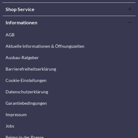
Shop Service
Informationen
AGB
Aktuelle Informationen & Öffnungszeiten
Ausbau-Ratgeber
Barrierefreiheitserklärung
Cookie-Einstellungen
Datenschutzerklärung
Garantiebedingungen
Impressum
Jobs
Reimo in der Presse