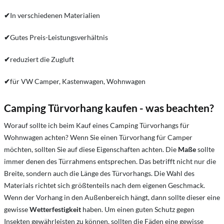
✔
In verschiedenen Materialien
✔
Gutes Preis-Leistungsverhältnis
✔
reduziert die Zugluft
✔
für VW Camper, Kastenwagen, Wohnwagen
Camping Türvorhang kaufen - was beachten?
Worauf sollte ich beim Kauf eines Camping Türvorhangs für
Wohnwagen achten? Wenn Sie einen Türvorhang für Camper
möchten, sollten Sie auf diese Eigenschaften achten. Die
Maße
sollte
immer denen des Türrahmens entsprechen. Das betrifft nicht nur die
Breite, sondern auch die Länge des Türvorhangs. Die Wahl des
Materials richtet sich größtenteils nach dem eigenen Geschmack.
Wenn der Vorhang in den Außenbereich hängt, dann sollte dieser eine
gewisse
Wetterfestigkeit
haben. Um einen guten Schutz gegen
Insekten gewährleisten zu können, sollten die Fäden eine gewisse