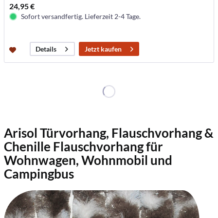
24,95 €
Sofort versandfertig. Lieferzeit 2-4 Tage.
Jetzt kaufen
Details
Arisol Türvorhang, Flauschvorhang &
Chenille Flauschvorhang für
Wohnwagen, Wohnmobil und
Campingbus