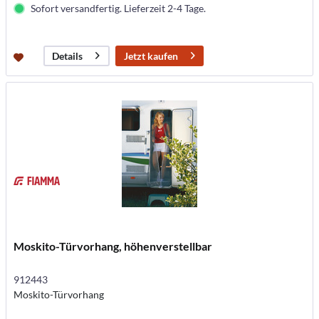
Sofort versandfertig. Lieferzeit 2-4 Tage.
Jetzt kaufen
Details
Moskito-Türvorhang, höhenverstellbar
912443
Moskito-Türvorhang