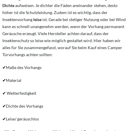
Dichte
aufweisen. Je dichter die Fäden aneinander stehen, desto
höher ist die Schutzleistung. Zudem ist es wichtig, dass der
Insektenvorhang
leise
ist. Gerade bei stetiger Nutzung oder bei Wind
kann es schnell unangenehm werden, wenn der Vorhang permanent
Geräusche erzeugt. Viele Hersteller achten darauf, dass der
Insektenschutz so leise wie möglich gestaltet wird. Hier haben wir
alles für Sie zusammengefasst, worauf Sie beim Kauf eines Camper
Türvorhangs achten sollten:
✔
Maße des Vorhangs
✔
Material
✔
Wetterfestigkeit
✔
Dichte des Vorhangs
✔
Leise/ geräuschlos