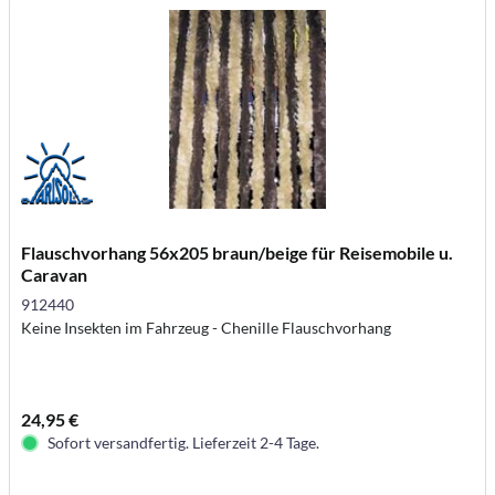
Flauschvorhang 56x205 braun/beige für Reisemobile u.
Caravan
912440
Keine Insekten im Fahrzeug - Chenille Flauschvorhang
24,95 €
Sofort versandfertig. Lieferzeit 2-4 Tage.