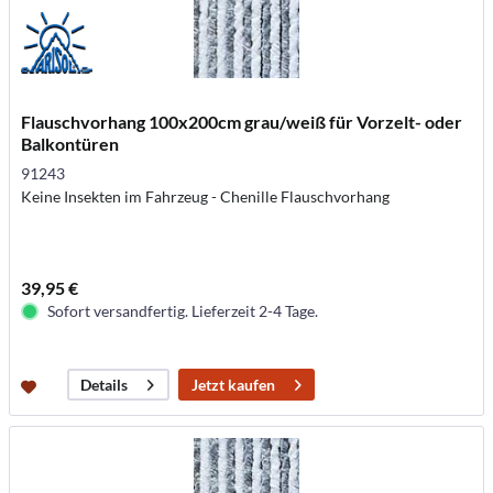
Flauschvorhang 100x200cm grau/weiß für Vorzelt- oder
Balkontüren
91243
Keine Insekten im Fahrzeug - Chenille Flauschvorhang
39,95 €
Sofort versandfertig. Lieferzeit 2-4 Tage.
Jetzt kaufen
Details