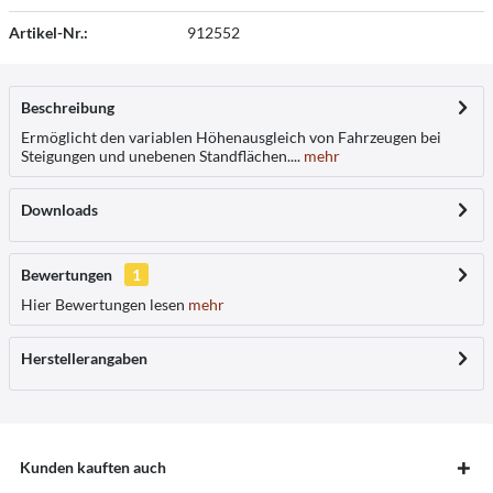
Artikel-Nr.:
912552
Beschreibung
Ermöglicht den variablen Höhenausgleich von Fahrzeugen bei
Steigungen und unebenen Standflächen....
mehr
Downloads
Bewertungen
1
Hier Bewertungen lesen
mehr
Herstellerangaben
Kunden kauften auch