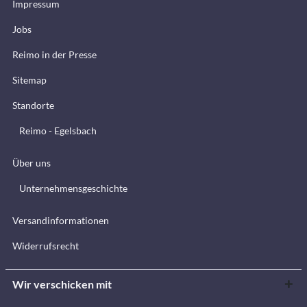
Impressum
Jobs
Reimo in der Presse
Sitemap
Standorte
Reimo - Egelsbach
Über uns
Unternehmensgeschichte
Versandinformationen
Widerrufsrecht
Wir verschicken mit