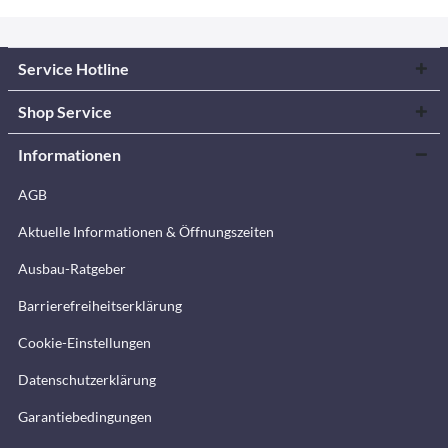
Service Hotline
Shop Service
Informationen
AGB
Aktuelle Informationen & Öffnungszeiten
Ausbau-Ratgeber
Barrierefreiheitserklärung
Cookie-Einstellungen
Datenschutzerklärung
Garantiebedingungen