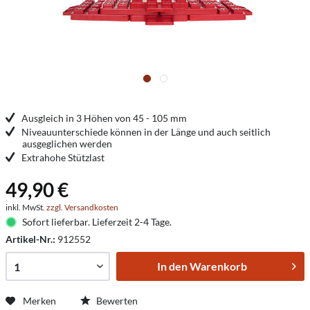
Ausgleich in 3 Höhen von 45 - 105 mm
Niveauunterschiede können in der Länge und auch seitlich
ausgeglichen werden
Extrahohe Stützlast
49,90 €
inkl. MwSt.
zzgl. Versandkosten
Sofort lieferbar. Lieferzeit 2-4 Tage.
Artikel-Nr.:
912552
In den
Warenkorb
Merken
Bewerten