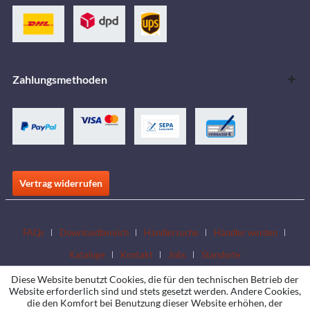
Zahlungsmethoden
Vertrag widerrufen
FAQs
Downloadbereich
Händlersuche
Händler werden
Kataloge
Kontakt
Jobs
Standorte
Diese Website benutzt Cookies, die für den technischen Betrieb der
Website erforderlich sind und stets gesetzt werden. Andere Cookies,
die den Komfort bei Benutzung dieser Website erhöhen, der