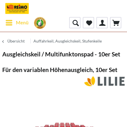
Menü
Übersicht
Auffahrkeil, Ausgleichskeil, Stufenkeile
Ausgleichskeil / Multifunktonspad - 10er Set
Für den variablen Höhenausgleich, 10er Set