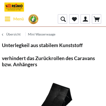
Menü
Übersicht
Mini Wasserwaage
Unterlegkeil aus stabilem Kunststoff
verhindert das Zurückrollen des Caravans
bzw. Anhängers