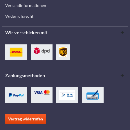
Versandinformationen
Widerrufsrecht
Wir verschicken mit
Zahlungsmethoden
Vertrag widerrufen