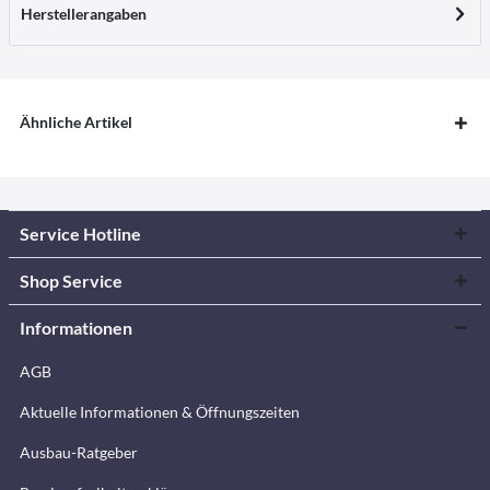
Herstellerangaben
Ähnliche Artikel
Service Hotline
Shop Service
Informationen
AGB
Aktuelle Informationen & Öffnungszeiten
Ausbau-Ratgeber