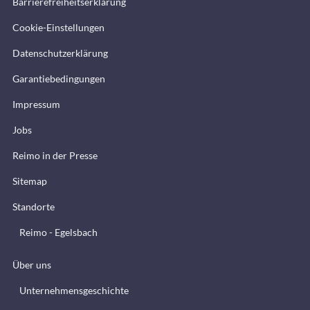
Barrierefreiheitserklärung
Cookie-Einstellungen
Datenschutzerklärung
Garantiebedingungen
Impressum
Jobs
Reimo in der Presse
Sitemap
Standorte
Reimo - Egelsbach
Über uns
Unternehmensgeschichte