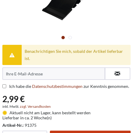
Benachrichtigen Sie mich, sobald der Artikel lieferbar
ist.
Ich habe die
Datenschutzbestimmungen
zur Kenntnis genommen.
2,99 €
inkl. MwSt.
zzgl. Versandkosten
Aktuell nicht am Lager, kann bestellt werden
Lieferbar in ca. 2 Woche(n)
Artikel-Nr.:
91375