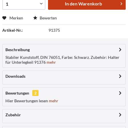
In den
Warenkorb
Merken
Bewerten
Artikel-Nr.:
91375
Beschreibung
Stabiler Kunststoff, DIN 76051, Farbe: Schwarz. Zubehör: Halter
für Unterlegkeil 91376
mehr
Downloads
Bewertungen
2
Hier Bewertungen lesen
mehr
Zubehör