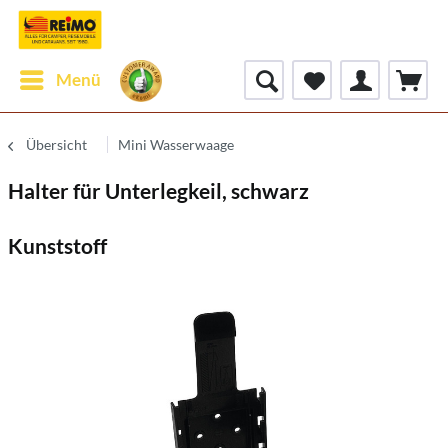
Menü
Übersicht
Mini Wasserwaage
Halter für Unterlegkeil, schwarz
Kunststoff