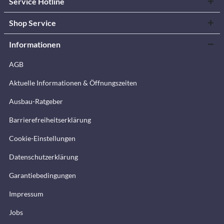
Service Hotline
Shop Service
Informationen
AGB
Aktuelle Informationen & Öffnungszeiten
Ausbau-Ratgeber
Barrierefreiheitserklärung
Cookie-Einstellungen
Datenschutzerklärung
Garantiebedingungen
Impressum
Jobs