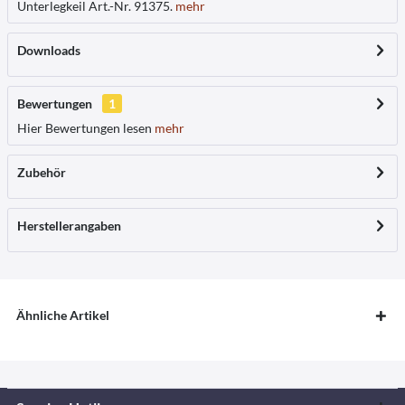
Unterlegkeil Art.-Nr. 91375.
mehr
Downloads
Bewertungen
1
Hier Bewertungen lesen
mehr
Zubehör
Herstellerangaben
Ähnliche Artikel