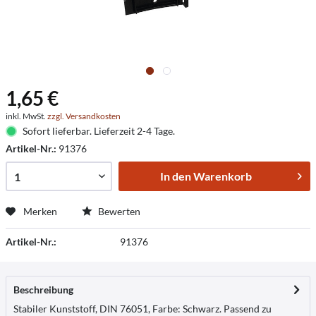
1,65 €
inkl. MwSt.
zzgl. Versandkosten
Sofort lieferbar. Lieferzeit 2-4 Tage.
Artikel-Nr.:
91376
In den
Warenkorb
Merken
Bewerten
Artikel-Nr.:
91376
Beschreibung
Stabiler Kunststoff, DIN 76051, Farbe: Schwarz. Passend zu