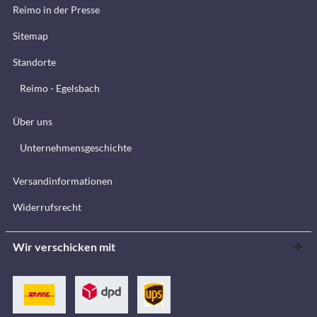
Reimo in der Presse
Sitemap
Standorte
Reimo - Egelsbach
Über uns
Unternehmensgeschichte
Versandinformationen
Widerrufsrecht
Wir verschicken mit