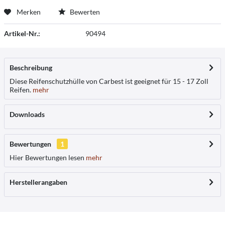
Merken
Bewerten
Artikel-Nr.:
90494
Beschreibung
Diese Reifenschutzhülle von Carbest ist geeignet für 15 - 17 Zoll
Reifen.
mehr
Downloads
Bewertungen
1
Hier Bewertungen lesen
mehr
Herstellerangaben