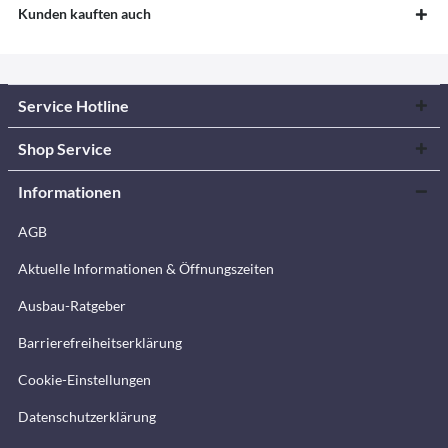
Kunden kauften auch
Service Hotline
Shop Service
Informationen
AGB
Aktuelle Informationen & Öffnungszeiten
Ausbau-Ratgeber
Barrierefreiheitserklärung
Cookie-Einstellungen
Datenschutzerklärung