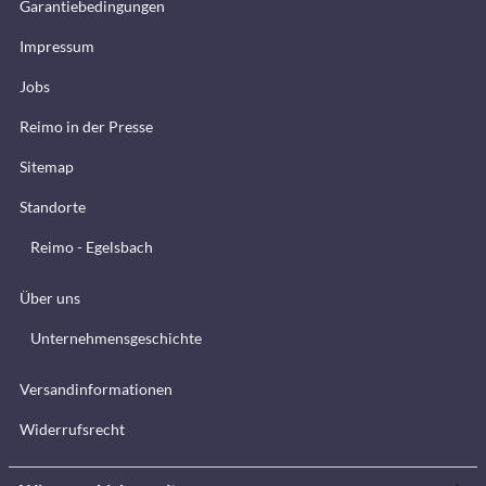
Garantiebedingungen
Impressum
Jobs
Reimo in der Presse
Sitemap
Standorte
Reimo - Egelsbach
Über uns
Unternehmensgeschichte
Versandinformationen
Widerrufsrecht