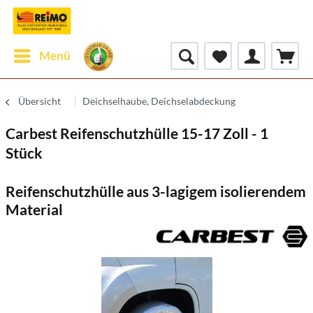
Menü
Übersicht
Deichselhaube, Deichselabdeckung
Carbest Reifenschutzhülle 15-17 Zoll - 1
Stück
Reifenschutzhülle aus 3-lagigem isolierendem
Material