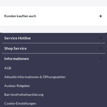
Kunden kauften auch
Service Hotline
Shop Service
Informationen
AGB
Aktuelle Informationen & Öffnungszeiten
Ausbau-Ratgeber
Barrierefreiheitserklärung
Cookie-Einstellungen