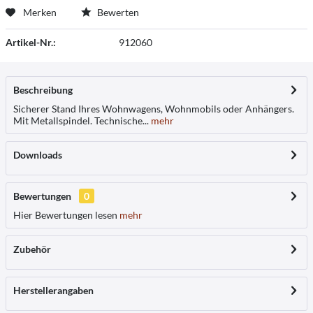
Merken
Bewerten
Artikel-Nr.:
912060
Beschreibung
Sicherer Stand Ihres Wohnwagens, Wohnmobils oder Anhängers.
Mit Metallspindel. Technische...
mehr
Downloads
Bewertungen
0
Hier Bewertungen lesen
mehr
Zubehör
Herstellerangaben