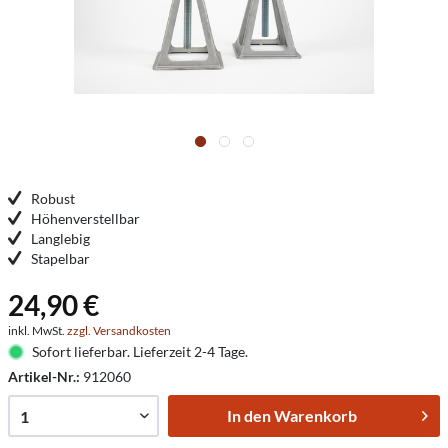
Robust
Höhenverstellbar
Langlebig
Stapelbar
24,90 €
inkl. MwSt.
zzgl. Versandkosten
Sofort lieferbar. Lieferzeit 2-4 Tage.
Artikel-Nr.:
912060
In den
Warenkorb