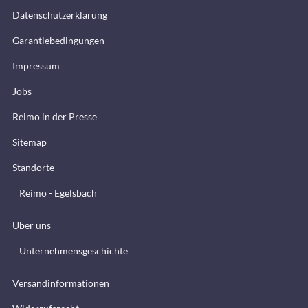
Datenschutzerklärung
Garantiebedingungen
Impressum
Jobs
Reimo in der Presse
Sitemap
Standorte
Reimo - Egelsbach
Über uns
Unternehmensgeschichte
Versandinformationen