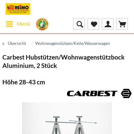
Menü
Übersicht
Wohnwagenstützen/Keile/Wasserwagen
Carbest Hubstützen/Wohnwagenstützbock
Aluminium, 2 Stück
Höhe 28-43 cm