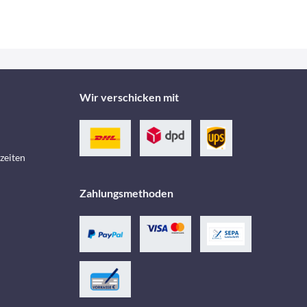
Wir verschicken mit
zeiten
Zahlungsmethoden