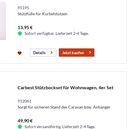
91195
Stützfüße für Kurbelstützen
13,95 €
Sofort verfügbar. Lieferzeit 2-4 Tage.
Jetzt kaufen
Details
Carbest Stützbockset für Wohnwagen, 4er Set
912061
Sorgt für sicheren Stand des Caravan bzw. Anhänger
49,90 €
Sofort versandfertig. Lieferzeit 2-4 Tage.