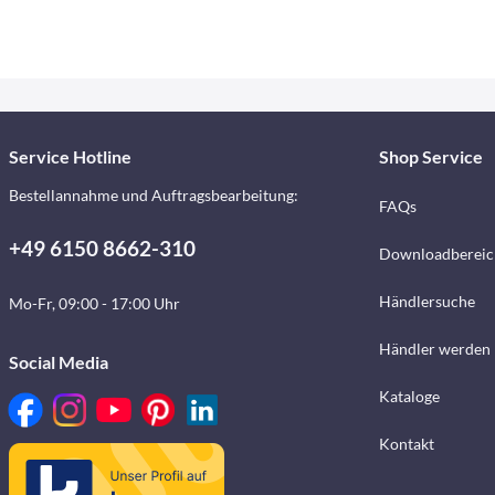
Service Hotline
Shop Service
Bestellannahme und Auftragsbearbeitung:
FAQs
+49 6150 8662-310
Downloadbereic
Händlersuche
Mo-Fr, 09:00 - 17:00 Uhr
Händler werden
Social Media
Kataloge
Kontakt