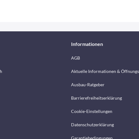
Informationen
AGB
h
Aktuelle Informationen & Öffnungs
Ausbau-Ratgeber
Barrierefreiheitserklärung
Cookie-Einstellungen
Datenschutzerklärung
Garantiebedingungen