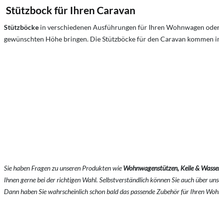
Stützbock für Ihren Caravan
Stützböcke
in verschiedenen Ausführungen für Ihren Wohnwagen oder 
gewünschten Höhe bringen. Die Stützböcke für den Caravan kommen i
Sie haben Fragen zu unseren Produkten wie
Wohnwagenstützen, Keile & Wass
Ihnen gerne bei der richtigen Wahl. Selbstverständlich können Sie auch über un
Dann haben Sie wahrscheinlich schon bald das passende Zubehör für Ihren Woh