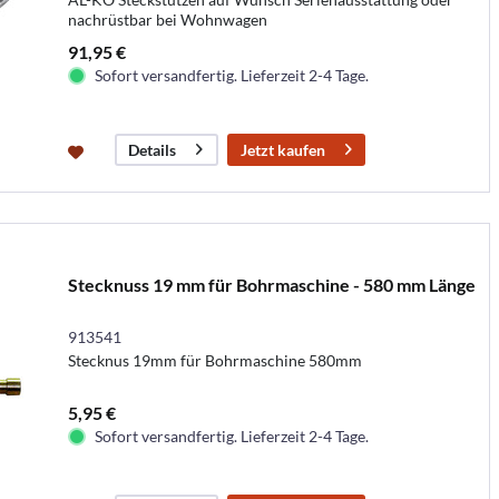
nachrüstbar bei Wohnwagen
91,95 €
Sofort versandfertig. Lieferzeit 2-4 Tage.
Jetzt kaufen
Details
Stecknuss 19 mm für Bohrmaschine - 580 mm Länge
913541
Stecknus 19mm für Bohrmaschine 580mm
5,95 €
Sofort versandfertig. Lieferzeit 2-4 Tage.