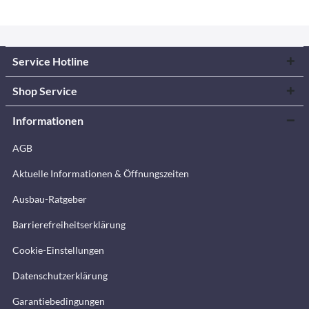
Service Hotline
Shop Service
Informationen
AGB
Aktuelle Informationen & Öffnungszeiten
Ausbau-Ratgeber
Barrierefreiheitserklärung
Cookie-Einstellungen
Datenschutzerklärung
Garantiebedingungen