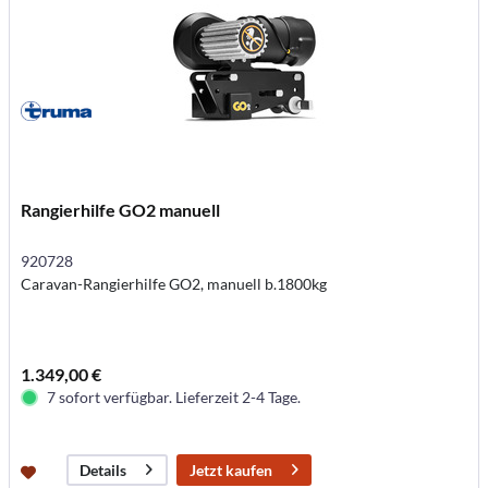
Rangierhilfe GO2 manuell
920728
Caravan-Rangierhilfe GO2, manuell b.1800kg
1.349,00 €
7 sofort verfügbar. Lieferzeit 2-4 Tage.
Jetzt kaufen
Details