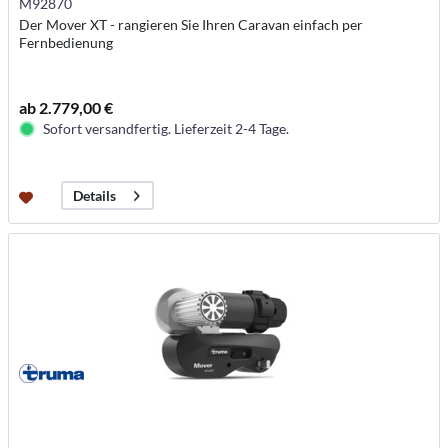
M92870
Der Mover XT - rangieren Sie Ihren Caravan einfach per
Fernbedienung
ab 2.779,00 €
Sofort versandfertig. Lieferzeit 2-4 Tage.
Details