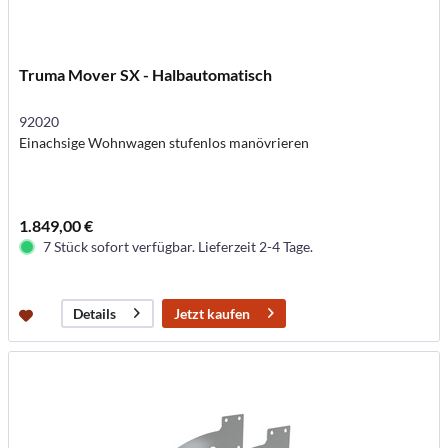
Truma Mover SX - Halbautomatisch
92020
Einachsige Wohnwagen stufenlos manövrieren
1.849,00 €
7 Stück sofort verfügbar. Lieferzeit 2-4 Tage.
Jetzt kaufen
Details