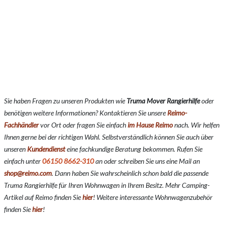
Sie haben Fragen zu unseren Produkten wie
Truma Mover Rangierhilfe
oder
benötigen weitere Informationen? Kontaktieren Sie unsere
Reimo-
Fachhändler
vor Ort oder fragen Sie einfach
im Hause Reimo
nach. Wir helfen
Ihnen gerne bei der richtigen Wahl. Selbstverständlich können Sie auch über
unseren
Kundendienst
eine fachkundige Beratung bekommen. Rufen Sie
einfach unter
06150 8662-310
an oder schreiben Sie uns eine Mail an
shop@reimo.com
. Dann haben Sie wahrscheinlich schon bald die passende
Truma Rangierhilfe für Ihren Wohnwagen in Ihrem Besitz. Mehr Camping-
Artikel auf Reimo finden Sie
hier
!
Weitere interessante Wohnwagenzubehör
finden Sie
hier
!