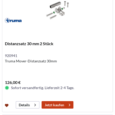
Distanzsatz 30 mm 2 Stück
920941
Truma Mover-Distanzsatz 30mm
126,00 €
Sofort versandfertig. Lieferzeit 2-4 Tage.
Jetzt kaufen
Details