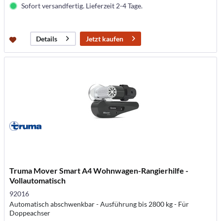
Sofort versandfertig. Lieferzeit 2-4 Tage.
Jetzt kaufen
Details
Truma Mover Smart A4 Wohnwagen-Rangierhilfe -
Vollautomatisch
92016
Automatisch abschwenkbar - Ausführung bis 2800 kg - Für
Doppeachser