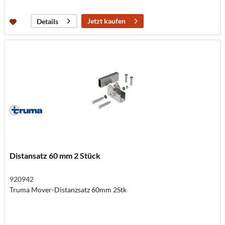
Jetzt kaufen
Details
Distansatz 60 mm 2 Stück
920942
Truma Mover-Distanzsatz 60mm 2Stk