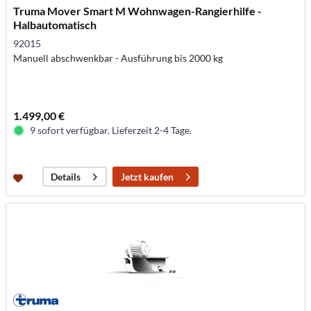
Truma Mover Smart M Wohnwagen-Rangierhilfe -
Halbautomatisch
92015
Manuell abschwenkbar - Ausführung bis 2000 kg
1.499,00 €
9 sofort verfügbar. Lieferzeit 2-4 Tage.
Jetzt kaufen
Details