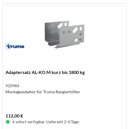
Adaptersatz AL-KO M kurz bis 1800 kg
920984
Montagezubehör für Truma Rangierhilfen
112,00 €
6 sofort verfügbar. Lieferzeit 2-4 Tage.