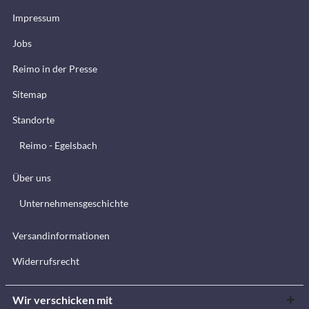
Impressum
Jobs
Reimo in der Presse
Sitemap
Standorte
Reimo - Egelsbach
Über uns
Unternehmensgeschichte
Versandinformationen
Widerrufsrecht
Wir verschicken mit