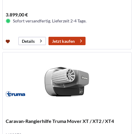
3.899,00 €
Sofort versandfertig. Lieferzeit 2-4 Tage.
Jetzt kaufen
Details
Caravan-Rangierhilfe Truma Mover XT / XT2 / XT4