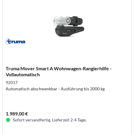
Truma Mover Smart A Wohnwagen-Rangierhilfe -
Vollautomatisch
92017
Automatisch abschwenkbar - Ausführung bis 2000 kg
1.989,00 €
Sofort versandfertig. Lieferzeit 2-4 Tage.