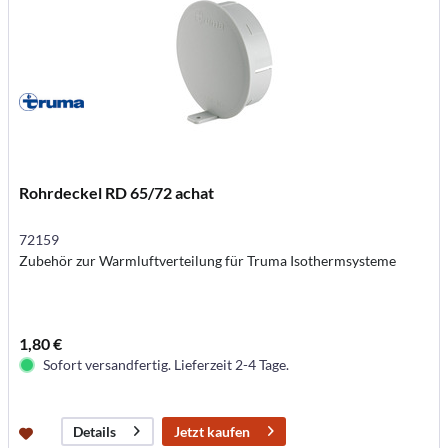
Rohrdeckel RD 65/72 achat
72159
Zubehör zur Warmluftverteilung für Truma Isothermsysteme
1,80 €
Sofort versandfertig. Lieferzeit 2-4 Tage.
Jetzt kaufen
Details