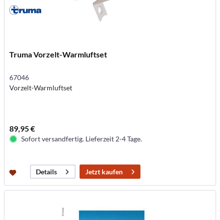
Truma Vorzelt-Warmluftset
67046
Vorzelt-Warmluftset
89,95 €
Sofort versandfertig. Lieferzeit 2-4 Tage.
Jetzt kaufen
Details