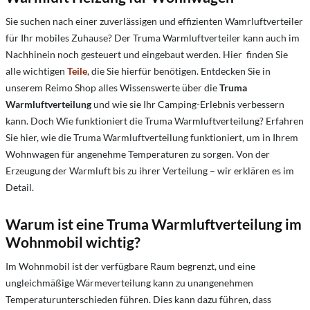
Sie suchen nach einer zuverlässigen und effizienten Wamrluftverteiler
für Ihr mobiles Zuhause? Der Truma Warmluftverteiler kann auch im
Nachhinein noch gesteuert und eingebaut werden. Hier finden Sie
alle wichtigen
Teile
, die Sie hierfür benötigen. Entdecken Sie in
unserem Reimo Shop alles Wissenswerte über die
Truma
Warmluftverteilung
und wie sie Ihr Camping-Erlebnis verbessern
kann. Doch Wie funktioniert die Truma Warmluftverteilung? Erfahren
Sie hier, wie die Truma Warmluftverteilung funktioniert, um in Ihrem
Wohnwagen für angenehme Temperaturen zu sorgen. Von der
Erzeugung der Warmluft bis zu ihrer Verteilung – wir erklären es im
Detail.
Warum ist eine Truma Warmluftverteilung im
Wohnmobil wichtig?
Im Wohnmobil ist der verfügbare Raum begrenzt, und eine
ungleichmäßige Wärmeverteilung kann zu unangenehmen
Temperaturunterschieden führen. Dies kann dazu führen, dass