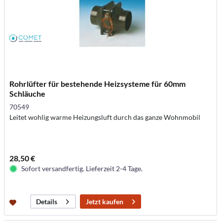
Rohrlüfter für bestehende Heizsysteme für 60mm
Schläuche
70549
Leitet wohlig warme Heizungsluft durch das ganze Wohnmobil
28,50 €
Sofort versandfertig. Lieferzeit 2-4 Tage.
Jetzt kaufen
Details