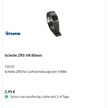
Schelle ZRS VR 80mm
72033
Schelle ZRS für Luftverteilungsrohr VR80
2,95 €
Sofort versandfertig. Lieferzeit 2-4 Tage.