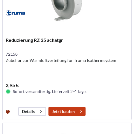
Reduzierung RZ 35 achatgr
72158
Zubehör zur Warmluftverteilung für Truma Isothermsystem
2,95 €
Sofort versandfertig. Lieferzeit 2-4 Tage.
Jetzt kaufen
Details