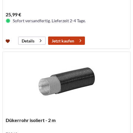
25,99 €
Sofort versandfertig. Lieferzeit 2-4 Tage.
Jetzt kaufen
Details
Dükerrohr isoliert - 2 m