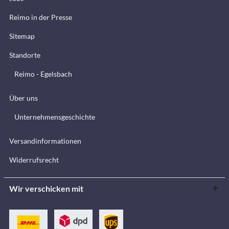
Reimo in der Presse
Sitemap
Standorte
Reimo - Egelsbach
Über uns
Unternehmensgeschichte
Versandinformationen
Widerrufsrecht
Wir verschicken mit