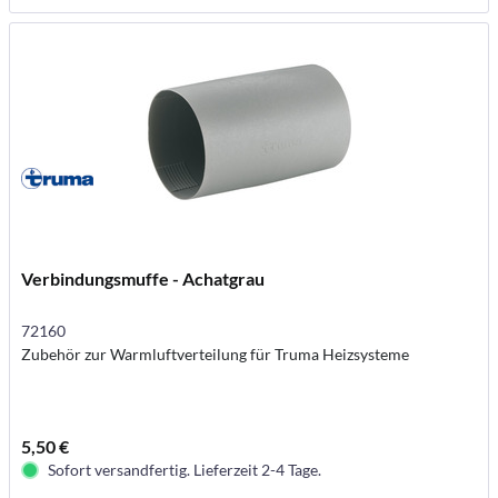
Verbindungsmuffe - Achatgrau
72160
Zubehör zur Warmluftverteilung für Truma Heizsysteme
5,50 €
Sofort versandfertig. Lieferzeit 2-4 Tage.