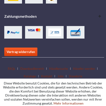
Zahlungsmethoden
Vertrag widerrufen
FAQs
Downloadbereich
Händlersuche
Händler werden
Kataloge
Kontakt
Jobs
Standorte
Diese Website benutzt Cookies, die für den technischen Betrieb der
Website erforderlich sind und stets gesetzt werden. Andere Cookies,
die den Komfort bei Benutzung dieser Website erhöhen, der
Direktwerbung dienen oder die Interaktion mit anderen Websites
und sozialen Netzwerken vereinfachen sollen, werden nur mit Ihrer
Zustimmung gesetzt.
Mehr Informationen