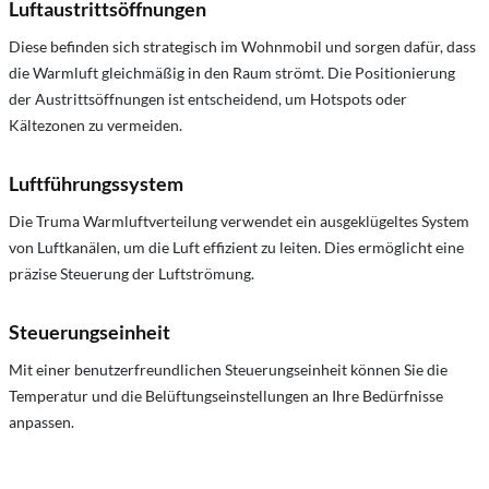
Luftaustrittsöffnungen
Diese befinden sich strategisch im Wohnmobil und sorgen dafür, dass
die Warmluft gleichmäßig in den Raum strömt. Die Positionierung
der Austrittsöffnungen ist entscheidend, um Hotspots oder
Kältezonen zu vermeiden.
Luftführungssystem
Die Truma Warmluftverteilung verwendet ein ausgeklügeltes System
von Luftkanälen, um die Luft effizient zu leiten. Dies ermöglicht eine
präzise Steuerung der Luftströmung.
Steuerungseinheit
Mit einer benutzerfreundlichen Steuerungseinheit können Sie die
Temperatur und die Belüftungseinstellungen an Ihre Bedürfnisse
anpassen.