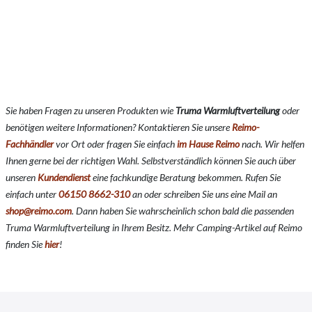
Sie haben Fragen zu unseren Produkten wie
Truma Warmluftverteilung
oder
benötigen weitere Informationen? Kontaktieren Sie unsere
Reimo-
Fachhändler
vor Ort oder fragen Sie einfach
im Hause Reimo
nach. Wir helfen
Ihnen gerne bei der richtigen Wahl. Selbstverständlich können Sie auch über
unseren
Kundendienst
eine fachkundige Beratung bekommen. Rufen Sie
einfach unter
06150 8662-310
an oder schreiben Sie uns eine Mail an
shop@reimo.com
. Dann haben Sie wahrscheinlich schon bald die passenden
Truma Warmluftverteilung in Ihrem Besitz. Mehr Camping-Artikel auf Reimo
finden Sie
hier
!