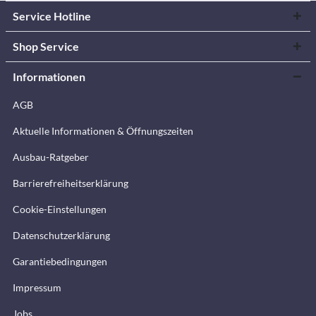
Service Hotline
Shop Service
Informationen
AGB
Aktuelle Informationen & Öffnungszeiten
Ausbau-Ratgeber
Barrierefreiheitserklärung
Cookie-Einstellungen
Datenschutzerklärung
Garantiebedingungen
Impressum
Jobs