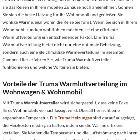
sie das Reisen in Ihrem mobilen Zuhause noch angenehmer. Gönnen
Sie sich die beste Heizung für Ihr Wohnmobil und genießen Sie
wohlige Wärme, egal wohin die Reise Sie führt. Wenn Sie sich in Ihrem
Wohnmobil rundum wohlfühlen möchten, ist eine effiziente
Warmluftverteilung ein entscheidender Faktor. Die Truma
Warmluftverteilung bietet nicht nur eine optimale Beheizung,
sondern auch eine gleichmäßige Wärmeverteilung im gesamten
Camper. Hier erfahren Sie, wie Truma Warmluftverteiler
funktionieren und welche Vorteile sie bieten.
Vorteile der Truma Warmluftverteilung im
Wohnwagen & Wohnmobil
Mit Truma
Warmluftverteiler
wird sichergestellt, dass keine Ecke
Ihres Wohnmobils vernachlässigt wird. Überall herrscht eine
angenehme Temperatur. Die
Truma Heizungen
sind darauf ausgelegt,
die Heizkosten niedrig zu halten, indem sie die Wärme effizient
verteilen. Sie können die Temperatur und die Luftströmung nach Ihren