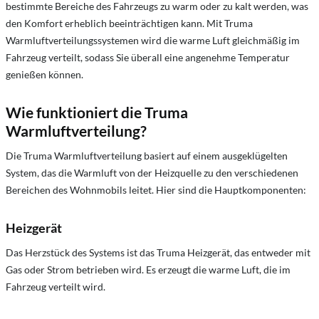
bestimmte Bereiche des Fahrzeugs zu warm oder zu kalt werden, was
den Komfort erheblich beeinträchtigen kann. Mit Truma
Warmluftverteilungssystemen wird die warme Luft gleichmäßig im
Fahrzeug verteilt, sodass Sie überall eine angenehme Temperatur
genießen können.
Wie funktioniert die Truma
Warmluftverteilung?
Die Truma Warmluftverteilung basiert auf einem ausgeklügelten
System, das die Warmluft von der Heizquelle zu den verschiedenen
Bereichen des Wohnmobils leitet. Hier sind die Hauptkomponenten:
Heizgerät
Das Herzstück des Systems ist das Truma Heizgerät, das entweder mit
Gas oder Strom betrieben wird. Es erzeugt die warme Luft, die im
Fahrzeug verteilt wird.