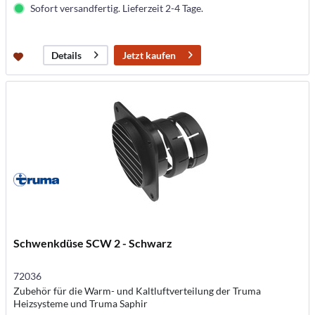
Sofort versandfertig. Lieferzeit 2-4 Tage.
Jetzt kaufen
Details
Schwenkdüse SCW 2 - Schwarz
72036
Zubehör für die Warm- und Kaltluftverteilung der Truma
Heizsysteme und Truma Saphir