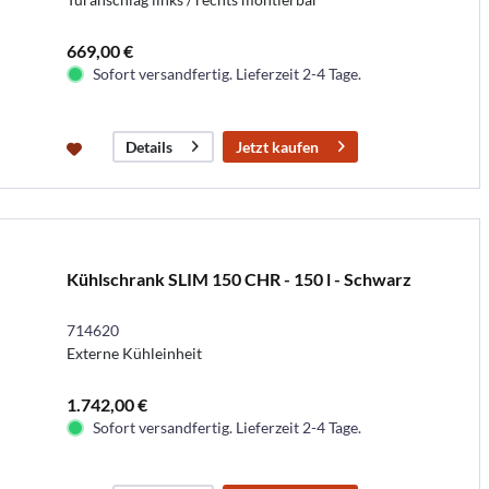
669,00 €
Sofort versandfertig. Lieferzeit 2-4 Tage.
Jetzt kaufen
Details
Kühlschrank SLIM 150 CHR - 150 l - Schwarz
714620
Externe Kühleinheit
1.742,00 €
Sofort versandfertig. Lieferzeit 2-4 Tage.