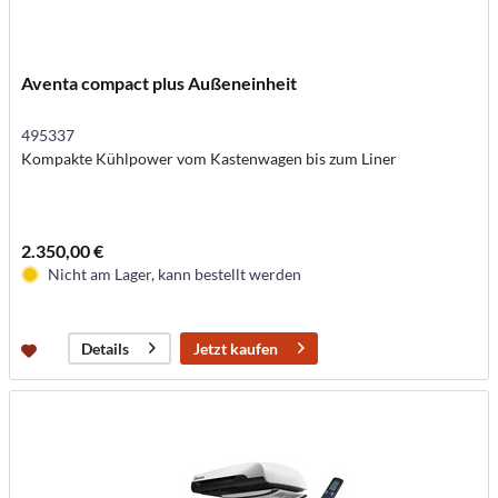
Aventa compact plus Außeneinheit
495337
Kompakte Kühlpower vom Kastenwagen bis zum Liner
2.350,00 €
Nicht am Lager, kann bestellt werden
Jetzt kaufen
Details