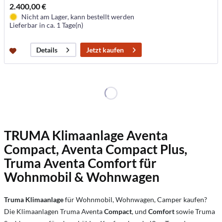
2.400,00 €
Nicht am Lager, kann bestellt werden
Lieferbar in ca. 1 Tage(n)
Jetzt kaufen
Details
TRUMA Klimaanlage Aventa
Compact, Aventa Compact Plus
,
Truma Aventa Comfort
für
Wohnmobil &
Wohnwagen
Truma Klimaanlage
für Wohnmobil, Wohnwagen, Camper kaufen?
Die Klimaanlagen Truma Aventa
Compact
, und
Comfort
sowie Truma