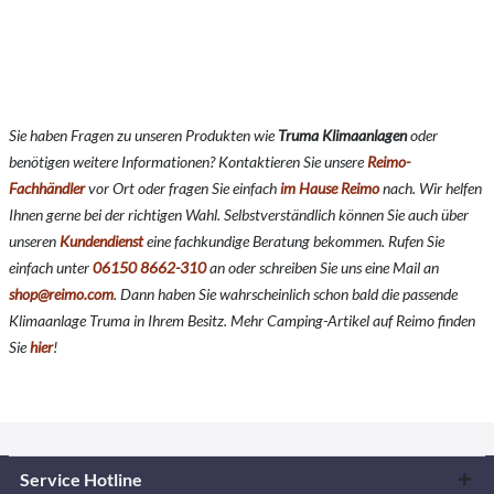
Sie haben Fragen zu unseren Produkten wie
Truma Klimaanlagen
oder
benötigen weitere Informationen? Kontaktieren Sie unsere
Reimo-
Fachhändler
vor Ort oder fragen Sie einfach
im Hause Reimo
nach. Wir helfen
Ihnen gerne bei der richtigen Wahl. Selbstverständlich können Sie auch über
unseren
Kundendienst
eine fachkundige Beratung bekommen. Rufen Sie
einfach unter
06150 8662-310
an oder schreiben Sie uns eine Mail an
shop@reimo.com
. Dann haben Sie wahrscheinlich schon bald die passende
Klimaanlage Truma in Ihrem Besitz. Mehr Camping-Artikel auf Reimo finden
Sie
hier
!
Service Hotline