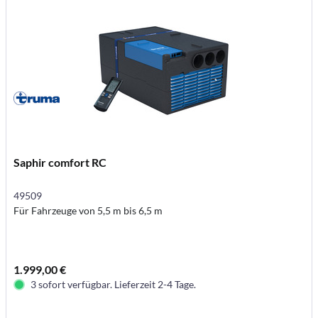
Saphir comfort RC
49509
Für Fahrzeuge von 5,5 m bis 6,5 m
1.999,00 €
3 sofort verfügbar. Lieferzeit 2-4 Tage.