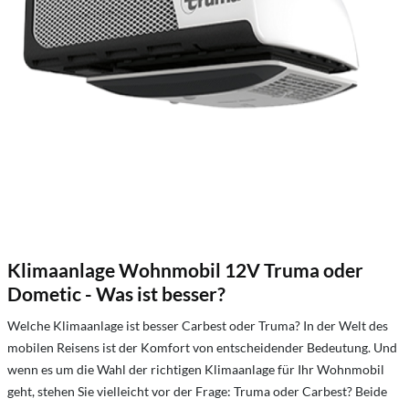
Klimaanlage Wohnmobil 12V Truma oder
Dometic - Was ist besser?
Welche Klimaanlage ist besser Carbest oder Truma? In der Welt des
mobilen Reisens ist der Komfort von entscheidender Bedeutung. Und
wenn es um die Wahl der richtigen Klimaanlage für Ihr Wohnmobil
geht, stehen Sie vielleicht vor der Frage: Truma oder Carbest? Beide