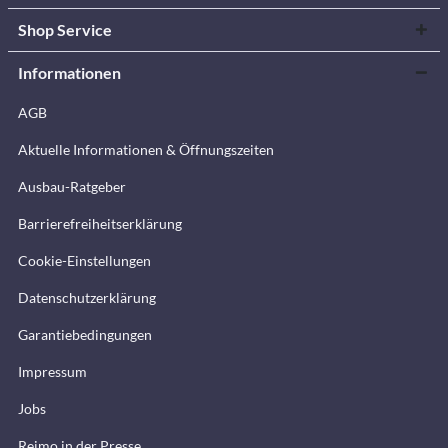
Shop Service
Informationen
AGB
Aktuelle Informationen & Öffnungszeiten
Ausbau-Ratgeber
Barrierefreiheitserklärung
Cookie-Einstellungen
Datenschutzerklärung
Garantiebedingungen
Impressum
Jobs
Reimo in der Presse