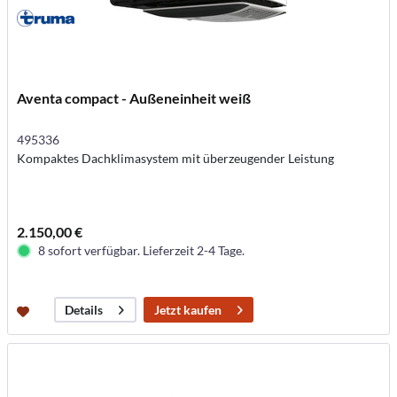
Aventa compact - Außeneinheit weiß
495336
Kompaktes Dachklimasystem mit überzeugender Leistung
2.150,00 €
8 sofort verfügbar. Lieferzeit 2-4 Tage.
Jetzt kaufen
Details