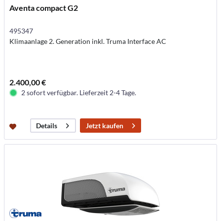
Aventa compact G2
495347
Klimaanlage 2. Generation inkl. Truma Interface AC
2.400,00 €
2 sofort verfügbar. Lieferzeit 2-4 Tage.
Jetzt kaufen
Details