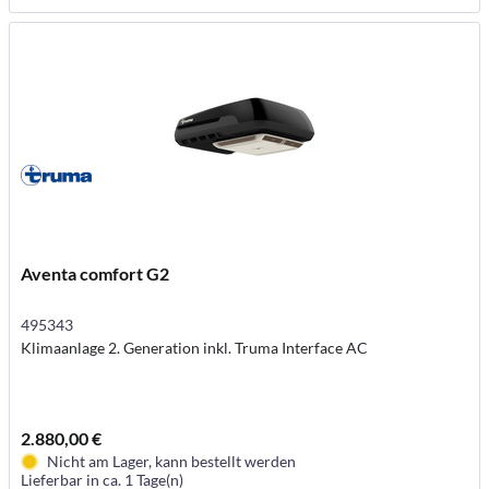
Aventa comfort G2
495343
Klimaanlage 2. Generation inkl. Truma Interface AC
2.880,00 €
Nicht am Lager, kann bestellt werden
Lieferbar in ca. 1 Tage(n)