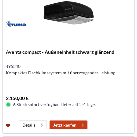
Aventa compact - Außeneinheit schwarz glänzend
495340
Kompaktes Dachklimasystem mit überzeugender Leistung
2.150,00 €
6 Stück sofort verfügbar. Lieferzeit 2-4 Tage.
Jetzt kaufen
Details