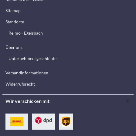
Sitemap
Standorte
Reimo - Egelsbach
Über uns
Unternehmensgeschichte
Versandinformationen
Widerrufsrecht
Wir verschicken mit