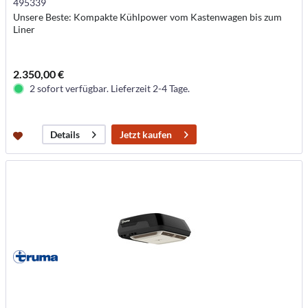
495339
Unsere Beste: Kompakte Kühlpower vom Kastenwagen bis zum
Liner
2.350,00 €
2 sofort verfügbar. Lieferzeit 2-4 Tage.
Jetzt kaufen
Details