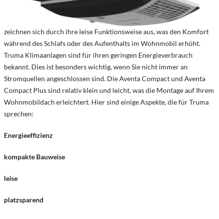
zeichnen sich durch ihre leise Funktionsweise aus, was den Komfort
während des Schlafs oder des Aufenthalts im Wohnmobil erhöht.
Truma Klimaanlagen sind für ihren geringen Energieverbrauch
bekannt. Dies ist besonders wichtig, wenn Sie nicht immer an
Stromquellen angeschlossen sind. Die Aventa Compact und Aventa
Compact Plus sind relativ klein und leicht, was die Montage auf Ihrem
Wohnmobildach erleichtert. Hier sind einige Aspekte, die für Truma
sprechen:
Energieeffizienz
kompakte Bauweise
leise
platzsparend