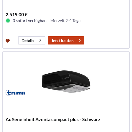
2.519,00 €
3 sofort verfügbar. Lieferzeit 2-4 Tage.
Jetzt kaufen
Details
Außeneinheit Aventa compact plus - Schwarz