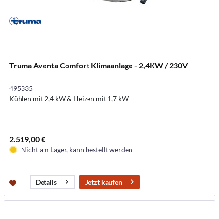
Truma Aventa Comfort Klimaanlage - 2,4KW / 230V
495335
Kühlen mit 2,4 kW & Heizen mit 1,7 kW
2.519,00 €
Nicht am Lager, kann bestellt werden
Jetzt kaufen
Details