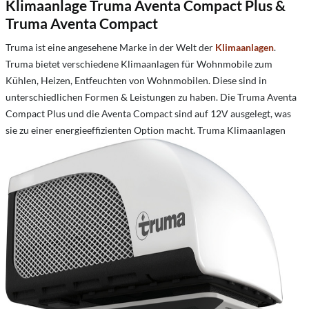
Klimaanlage Truma Aventa Compact Plus &
Truma Aventa Compact
Truma ist eine angesehene Marke in der Welt der
Klimaanlagen
.
Truma bietet verschiedene Klimaanlagen für Wohnmobile zum
Kühlen, Heizen, Entfeuchten von Wohnmobilen. Diese sind in
unterschiedlichen Formen & Leistungen zu haben. Die Truma Aventa
Compact Plus und die Aventa Compact sind auf 12V ausgelegt, was
sie zu einer energieeffizienten Option macht.
Truma Klimaanlagen