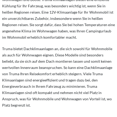
Kühlung für Ihr Fahrzeug, was besonders wichtig ist, wenn Sie in
heißen Regionen reisen. Eine 12V-Klimaanlage für Ihr Wohnmobil ist
ein unverzichtbares Zubehör, insbesondere wenn Sie in heißen
Regionen reisen. Sie sorgt dafür, dass Sie bei hohen Temperaturen eine
angenehme Klima im Wohnwagen haben, was Ihren Campingurlaub
im Wohnmobil erheblich komfortabler macht.
Truma bietet Dachklimaanlagen an, die sich sowohl für Wohnmobile
als auch für Wohnwagen eignen. Diese Modelle sind besonders
beliebt, da sie sich auf dem Dach montieren lassen und somit keinen
wertvollen Innenraum beanspruchen. So kann eine Dachklimaanlage
von Truma Ihren Reisekomfort erheblich steigern. Viele Truma
Klimaanlagen sind energieeffizient und tragen dazu bei, den
Energieverbrauch in Ihrem Fahrzeug zu minimieren. Truma
Klimaanlagen sind oft kompakt und nehmen nicht viel Platz in
Anspruch, was für Wohnmobile und Wohnwagen von Vorteil ist, wo
Platz begrenzt ist.