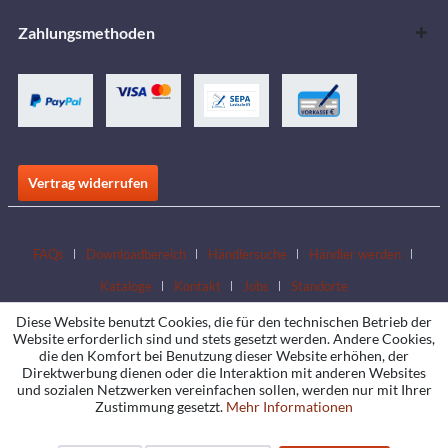
Zahlungsmethoden
Vertrag widerrufen
FAQs
Downloadbereich
Händlersuche
Händler werden
Kataloge
Kontakt
Jobs
Standorte
Diese Website benutzt Cookies, die für den technischen Betrieb der
Website erforderlich sind und stets gesetzt werden. Andere Cookies,
die den Komfort bei Benutzung dieser Website erhöhen, der
Direktwerbung dienen oder die Interaktion mit anderen Websites
und sozialen Netzwerken vereinfachen sollen, werden nur mit Ihrer
Zustimmung gesetzt.
Mehr Informationen