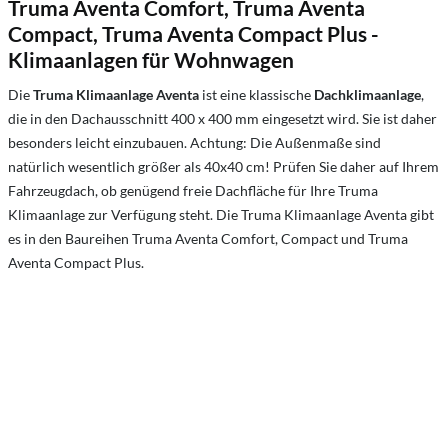
Truma Aventa Comfort, Truma Aventa
Compact, Truma Aventa Compact Plus -
Klimaanlagen für Wohnwagen
Die
Truma Klimaanlage Aventa
ist eine klassische
Dachklimaanlage
,
die in den Dachausschnitt 400 x 400 mm eingesetzt wird. Sie ist daher
besonders leicht einzubauen. Achtung: Die Außenmaße sind
natürlich wesentlich größer als 40x40 cm! Prüfen Sie daher auf Ihrem
Fahrzeugdach, ob genügend freie Dachfläche für Ihre Truma
Klimaanlage zur Verfügung steht. Die Truma Klimaanlage Aventa gibt
es in den Baureihen Truma Aventa Comfort, Compact und Truma
Aventa Compact Plus.