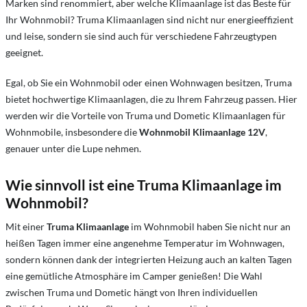
Marken sind renommiert, aber welche Klimaanlage ist das Beste für
Ihr Wohnmobil? Truma Klimaanlagen sind nicht nur energieeffizient
und leise, sondern sie sind auch für verschiedene Fahrzeugtypen
geeignet.
Egal, ob Sie ein Wohnmobil oder einen Wohnwagen besitzen, Truma
bietet hochwertige Klimaanlagen, die zu Ihrem Fahrzeug passen. Hier
werden wir die Vorteile von Truma und Dometic Klimaanlagen für
Wohnmobile, insbesondere die
Wohnmobil Klimaanlage 12V
,
genauer unter die Lupe nehmen.
Wie sinnvoll ist eine Truma Klimaanlage im
Wohnmobil?
Mit einer
Truma Klimaanlage
im Wohnmobil haben Sie nicht nur an
heißen Tagen immer eine angenehme Temperatur im Wohnwagen,
sondern können dank der integrierten Heizung auch an kalten Tagen
eine gemütliche Atmosphäre im Camper genießen! Die Wahl
zwischen Truma und Dometic hängt von Ihren individuellen