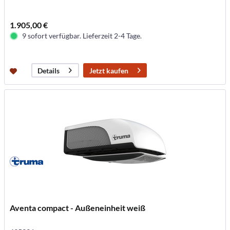
1.905,00 €
9 sofort verfügbar. Lieferzeit 2-4 Tage.
Jetzt kaufen
Details
Aventa compact - Außeneinheit weiß