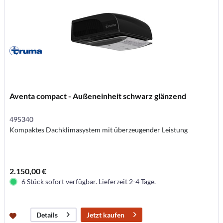
Aventa compact - Außeneinheit schwarz glänzend
495340
Kompaktes Dachklimasystem mit überzeugender Leistung
2.150,00 €
6 Stück sofort verfügbar. Lieferzeit 2-4 Tage.
Jetzt kaufen
Details