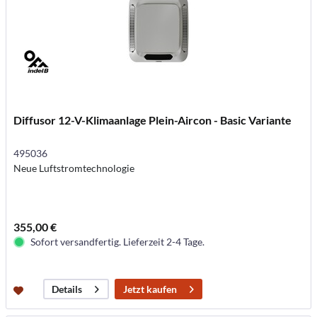
Diffusor 12-V-Klimaanlage Plein-Aircon - Basic Variante
495036
Neue Luftstromtechnologie
355,00 €
Sofort versandfertig. Lieferzeit 2-4 Tage.
Jetzt kaufen
Details