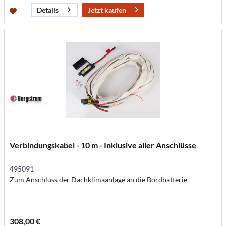
Jetzt kaufen
Details
Verbindungskabel - 10 m - Inklusive aller Anschlüsse
495091
Zum Anschluss der Dachklimaanlage an die Bordbatterie
308,00 €