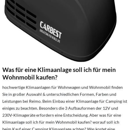
Was für eine Klimaanlage soll ich für mein
Wohnmobil kaufen?
hochwertige Klimaanlagen für Wohnwagen und Wohnmobil finden
Sie in großer Auswahl & unterschiedlichen Formen, Farben und
Leistungen bei Reimo. Beim Einbau einer Klimaanlage für Camping ist
einiges zu beachten. Besonders die 3 Aufbauformen der 12V und
230V-Klimageräte erfordern eine Entscheidung. Aber was für eine
Klimaanlage soll ich für mein Wohnmobil kaufen? worauf soll ich
beim Kauf einer Camping Klimaanlage achten? Was kostet eine