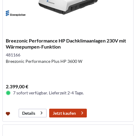
Breezonic Performance HP Dachklimaanlagen 230V mit
Wärmepumpen-Funktion
481166
Breezonic Performance Plus HP 3600 W
2.399,00 €
7 sofort verfügbar. Lieferzeit 2-4 Tage.
Jetzt kaufen
Details