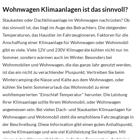
Wohnwagen Klimaanlagen ist das sinnvoll?
Staukasten oder Dachklimaanlage im Wohnwagen nachrüsten? Ob
das sinnvoll ist, das liegt im Auge des Betrachters. Die steigenden
Temperaturen, das Haustier im Fahrzeuginneren. Faktoren für die
Anschaffung einer Klimaanlage für Wohnwagen oder Wohnmobil
gibt es viele. Viele 12V und 230V Klimageräte kühlen nicht nur im
Sommer, sondern wärmen auch im Winter. Besonders bei
Wohnmobilen und Wohnwagen, die das ganze Jahr genutzt werden,
ist das ein nicht zu verachtender Pluspunkt. Vertreiben Sie beim
Wintercamping die Nässe und Kälte aus dem Wohnwagen, oder
kühlen Sie beim Sommerurlaub das Wohnmobil zu einer
wohltemperierten "Einschlaf-Temperatur" herunter. Die Leistung
Ihrer Klimaanlage sollte Ihrem Wohnmobil, oder Wohnwagen
angemessen sein. Bei vielen Dach- und Staukasten Klimaanlagen für
Wohnwagen und Wohnmobil steht die empfohlene Fahrzeuglänge in
der Beschreibung. Diese Information gibt einen guten Anhaltspunkt,
welche Klimaanlage und wie viel Kühlleistung Sie benötigen. Mit