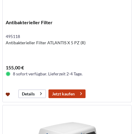
Antibakterieller Filter
495118
Antibakterieller Filter ATLANTIS X 5 PZ (R)
155,00 €
8 sofort verfügbar. Lieferzeit 2-4 Tage.
Jetzt kaufen
Details