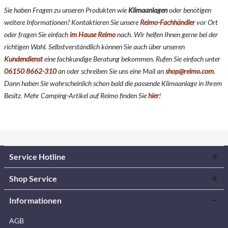
Sie haben Fragen zu unseren Produkten wie
Klimaanlagen
oder benötigen
weitere Informationen? Kontaktieren Sie unsere
Reimo-Fachhändler
vor Ort
oder fragen Sie einfach
im Hause Reimo
nach. Wir helfen Ihnen gerne bei der
richtigen Wahl. Selbstverständlich können Sie auch über unseren
Kundendienst
eine fachkundige Beratung bekommen. Rufen Sie einfach unter
06150 8662-310
an oder schreiben Sie uns eine Mail an
shop@reimo.com
.
Dann haben Sie wahrscheinlich schon bald die passende Klimaanlage in Ihrem
Besitz. Mehr Camping-Artikel auf Reimo finden Sie
hier
!
Service Hotline
Shop Service
Informationen
AGB