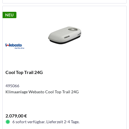
NEU
Cool Top Trail 24G
495066
Klimaanlage Webasto Cool Top Trail 24G
2.079,00 €
6 sofort verfügbar. Lieferzeit 2-4 Tage.