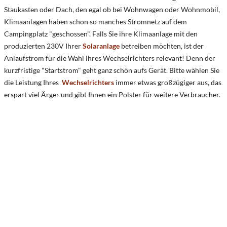
Staukasten oder Dach, den egal ob bei Wohnwagen oder Wohnmobil,
Klimaanlagen haben schon so manches Stromnetz auf dem
Campingplatz "geschossen". Falls Sie ihre Klimaanlage mit den
produzierten 230V Ihrer
Solaranlage
betreiben möchten, ist der
Anlaufstrom für die Wahl ihres Wechselrichters relevant! Denn der
kurzfristige "Startstrom" geht ganz schön aufs Gerät. Bitte wählen Sie
die Leistung Ihres
Wechselrichters
immer etwas großzügiger aus, das
erspart viel Ärger und gibt Ihnen ein Polster für weitere Verbraucher.