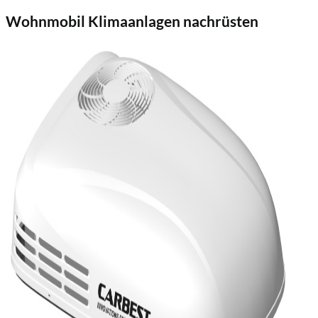
Wohnmobil Klimaanlagen nachrüsten