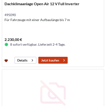
Dachklimaanlage Open Air 12 V Full Inverter
495090
Für Fahrzeuge mit einer Aufbaulänge bis 7 m
2.230,00 €
8 sofort verfügbar. Lieferzeit 2-4 Tage.
Jetzt kaufen
Details