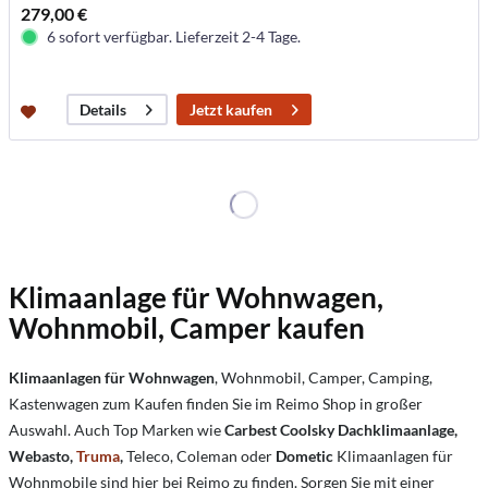
279,00 €
6 sofort verfügbar. Lieferzeit 2-4 Tage.
Jetzt kaufen
Details
Klimaanlage für Wohnwagen,
Wohnmobil, Camper kaufen
Klimaanlagen
für Wohnwagen
, Wohnmobil, Camper, Camping,
Kastenwagen zum Kaufen finden Sie im Reimo Shop in großer
Auswahl. Auch Top Marken wie
Carbest Coolsky Dachklimaanlage,
Webasto,
Truma
,
Teleco, Coleman oder
Dometic
Klimaanlagen für
Wohnmobile sind hier bei Reimo zu finden. Sorgen Sie mit einer