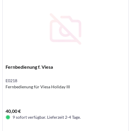
Fernbedienung f. Viesa
E0218
Fernbedienung für Viesa Holiday III
40,00 €
9 sofort verfügbar. Lieferzeit 2-4 Tage.