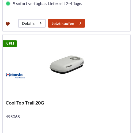
9 sofort verfügbar. Lieferzeit 2-4 Tage.
Jetzt kaufen
Details
NEU
Cool Top Trail 20G
495065