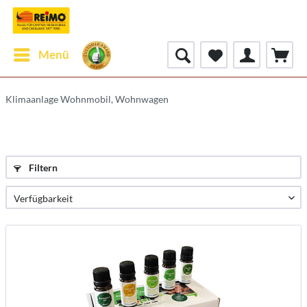
Menü
Klimaanlage Wohnmobil, Wohnwagen
Filtern