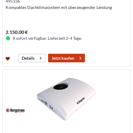
495336
Kompaktes Dachklimasystem mit überzeugender Leistung
2.150,00 €
8 sofort verfügbar. Lieferzeit 2-4 Tage.
Jetzt kaufen
Details