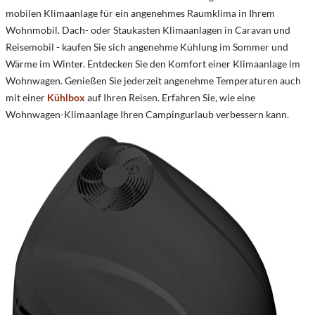
mobilen Klimaanlage für ein angenehmes Raumklima in Ihrem
Wohnmobil. Dach- oder Staukasten Klimaanlagen in Caravan und
Reisemobil - kaufen Sie sich angenehme Kühlung im Sommer und
Wärme im Winter. Entdecken Sie den Komfort einer Klimaanlage im
Wohnwagen. Genießen Sie jederzeit angenehme Temperaturen auch
mit einer
Kühlbox
auf Ihren Reisen. Erfahren Sie, wie eine
Wohnwagen-Klimaanlage Ihren Campingurlaub verbessern kann.