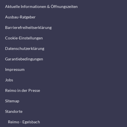
Aktuelle Informationen & Öffnungszeiten
Ausbau-Ratgeber
Barrierefreiheitserklärung
Cookie-Einstellungen
Datenschutzerklärung
Garantiebedingungen
Impressum
Jobs
Reimo in der Presse
Sitemap
Standorte
Reimo - Egelsbach