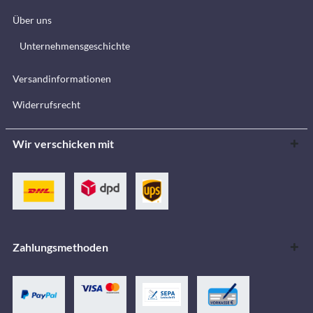
Über uns
Unternehmensgeschichte
Versandinformationen
Widerrufsrecht
Wir verschicken mit
Zahlungsmethoden