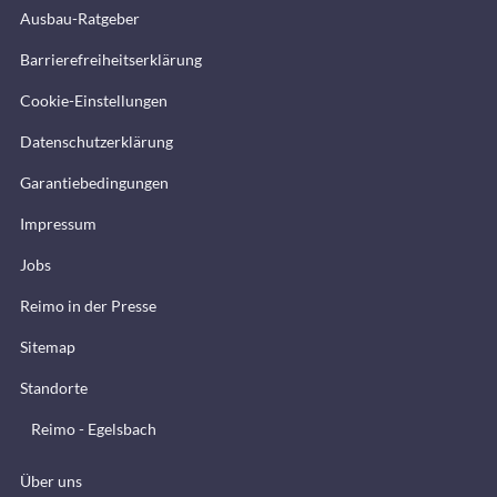
Ausbau-Ratgeber
Barrierefreiheitserklärung
Cookie-Einstellungen
Datenschutzerklärung
Garantiebedingungen
Impressum
Jobs
Reimo in der Presse
Sitemap
Standorte
Reimo - Egelsbach
Über uns