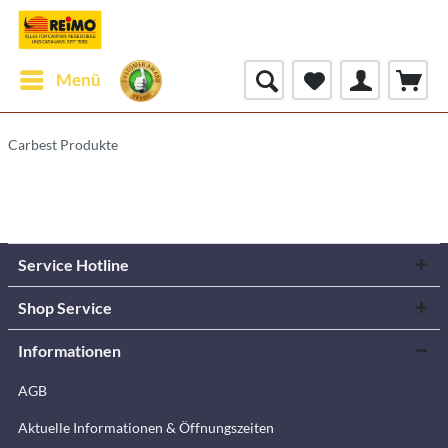
Menü
Carbest Produkte
Service Hotline
Shop Service
Informationen
AGB
Aktuelle Informationen & Öffnungszeiten