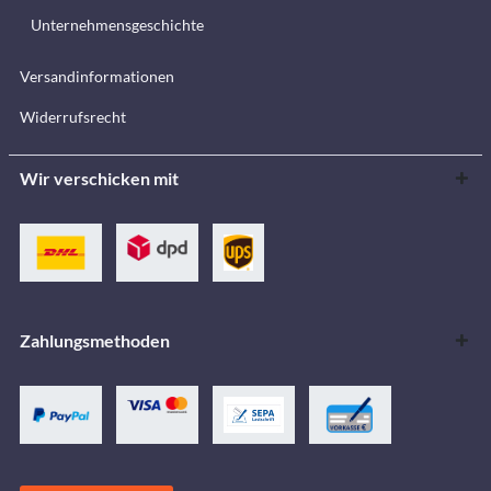
Unternehmensgeschichte
Versandinformationen
Widerrufsrecht
Wir verschicken mit
Zahlungsmethoden