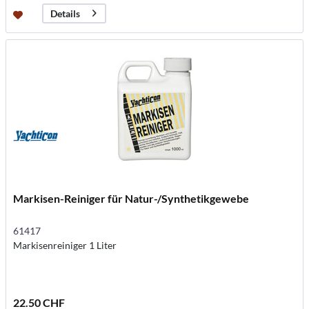
Details
Markisen-Reiniger für Natur-/Synthetikgewebe
61417
Markisenreiniger 1 Liter
22.50 CHF