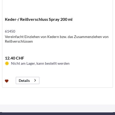
Keder-/ Reißverschluss Spray 200 ml
61450
Vereinfacht Einziehen von Kedern bzw. das Zusammenziehen von
Reißverschlüssen
12.40 CHF
Nicht am Lager, kann bestellt werden
Details