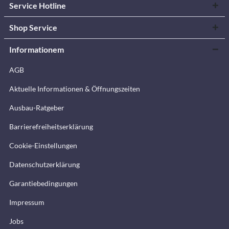
Service Hotline
Shop Service
Informationem
AGB
Aktuelle Informationen & Öffnungszeiten
Ausbau-Ratgeber
Barrierefreiheitserklärung
Cookie-Einstellungen
Datenschutzerklärung
Garantiebedingungen
Impressum
Jobs