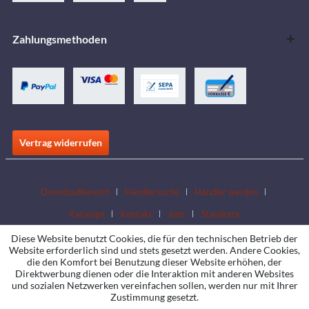
Zahlungsmethoden
Vertrag widerrufen
Downloadbereich
Händlersuche
Händler werden
Kataloge
Kontakt
Jobs
Standorte
Diese Website benutzt Cookies, die für den technischen Betrieb der
Website erforderlich sind und stets gesetzt werden. Andere Cookies,
die den Komfort bei Benutzung dieser Website erhöhen, der
Direktwerbung dienen oder die Interaktion mit anderen Websites
und sozialen Netzwerken vereinfachen sollen, werden nur mit Ihrer
Zustimmung gesetzt.