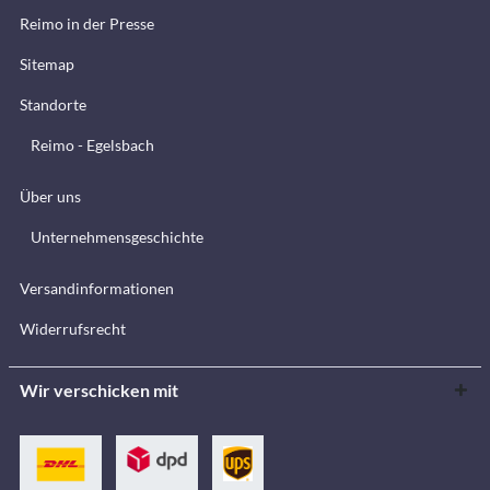
Reimo in der Presse
Sitemap
Standorte
Reimo - Egelsbach
Über uns
Unternehmensgeschichte
Versandinformationen
Widerrufsrecht
Wir verschicken mit