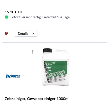
15.30 CHF
Sofort versandfertig. Lieferzeit 2-4 Tage.
Details
Zeltreiniger, Gewebereiniger 1000ml