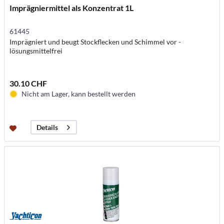
Imprägniermittel als Konzentrat 1L
61445
Imprägniert und beugt Stockflecken und Schimmel vor -
lösungsmittelfrei
30.10 CHF
Nicht am Lager, kann bestellt werden
Details