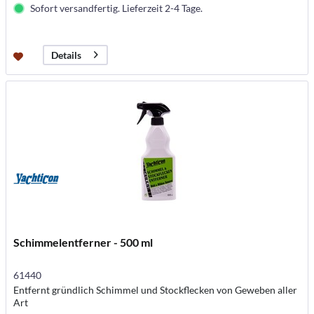
Sofort versandfertig. Lieferzeit 2-4 Tage.
Details
Schimmelentferner - 500 ml
61440
Entfernt gründlich Schimmel und Stockflecken von Geweben aller
Art