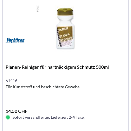
Planen-Reiniger für hartnäckigem Schmutz 500ml
61416
Für Kunststoff und beschichtete Gewebe
14.50 CHF
Sofort versandfertig. Lieferzeit 2-4 Tage.