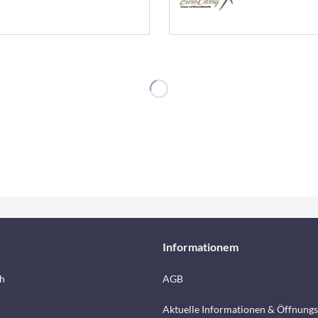
Informationem
h
AGB
Aktuelle Informationen & Öffnungs