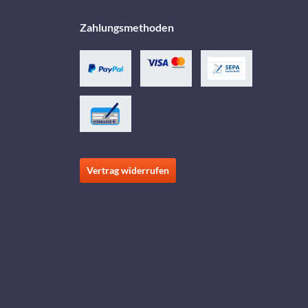
Zahlungsmethoden
Vertrag widerrufen